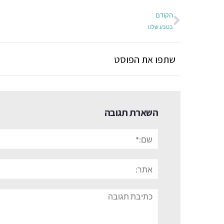
הקודם
בטבע שלנו
שתפו את הפוסט
השארת תגובה
שם:*
אתר:
תגובה