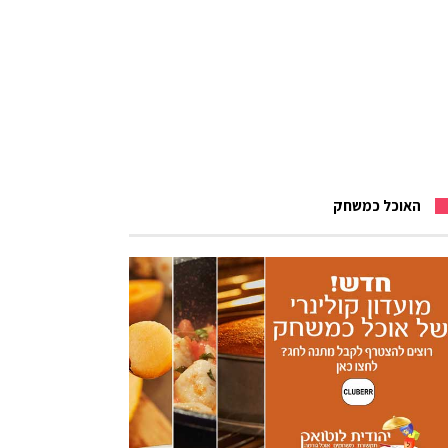
האוכל כמשחק