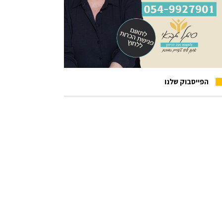
הפייסבוק שלנו