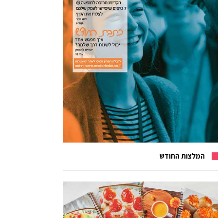
המלצות החודש