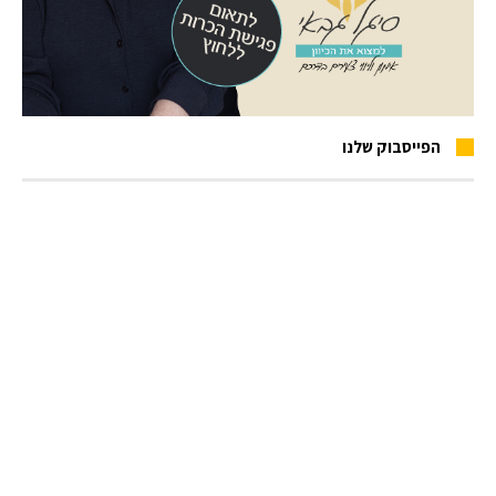
הפייסבוק שלנו