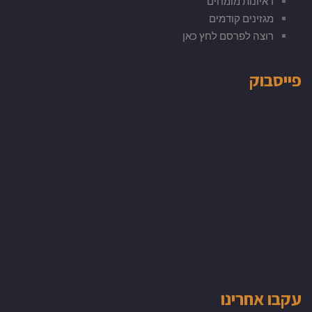
ראיונות מומחים
מגזינים קודמים
רוצה לפרסם לחץ כאן
פייסבוק
עקבו אחרינו