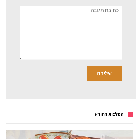
תגובה
המלצות החודש