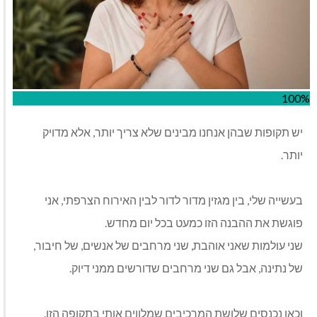
100%
יש תקופות שבהן אנחנו מבינים שלא צריך יותר, אלא מדויק
יותר
.
בעשייה שלי, בין מגזין מדור לדור לבין האירוח הצרפתי, אני
פוגשת את ההבנה הזו כמעט בכל יום מחדש
.
שני עולמות שאני אוהבת, שני מרחבים של אנשים, של חיבור,
של נתינה, אבל גם שני מרחבים שדורשים ממני דיוק
.
וכאן נכנסים שלושת המרכיבים שמלווים אותי בתקופה הזו
.