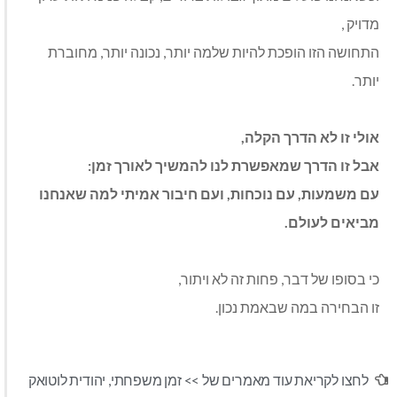
מדויק ,
התחושה הזו הופכת להיות שלמה יותר, נכונה יותר, מחוברת
יותר
.
אולי זו לא הדרך הקלה
,
אבל זו הדרך שמאפשרת לנו להמשיך לאורך זמן
:
עם משמעות, עם נוכחות, ועם חיבור אמיתי למה שאנחנו
מביאים לעולם
.
כי בסופו של דבר, פחות זה לא ויתור,
זו הבחירה במה שבאמת נכון.
לחצו לקריאת עוד מאמרים של >>
זמן משפחתי
,
יהודית לוטואק