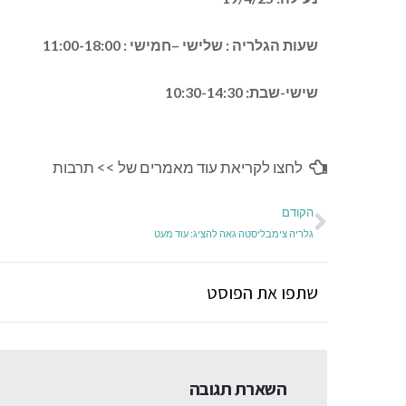
שעות הגלריה : שלישי –חמישי : 11:00-18:00
שישי-שבת: 10:30-14:30
לחצו לקריאת עוד מאמרים של >>
תרבות
הקודם
גלריה צימבליסטה גאה להציג: עוד מעט
שתפו את הפוסט
השארת תגובה