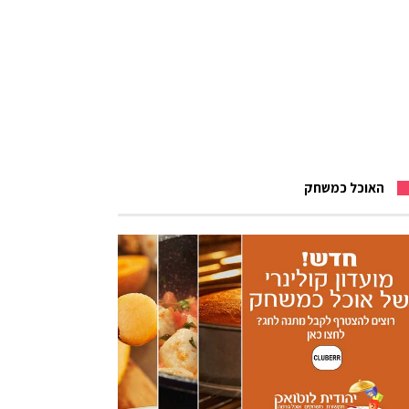
האוכל כמשחק