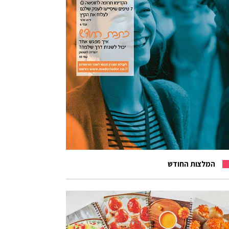
המלצות החודש