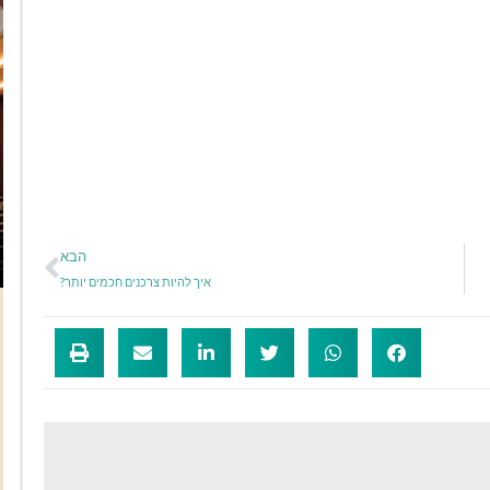
הבא
איך להיות צרכנים חכמים יותר?