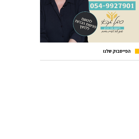
הפייסבוק שלנו