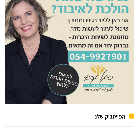
הפייסבוק שלנו