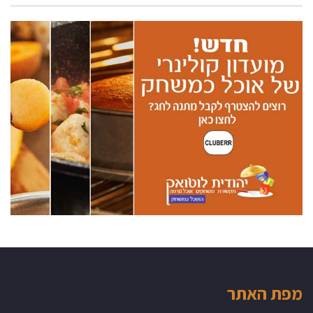
מפת האתר