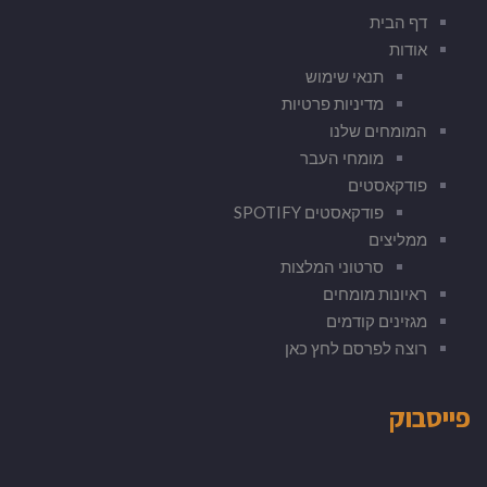
דף הבית
אודות
תנאי שימוש
מדיניות פרטיות
המומחים שלנו
מומחי העבר
פודקאסטים
פודקאסטים SPOTIFY
ממליצים
סרטוני המלצות
ראיונות מומחים
מגזינים קודמים
רוצה לפרסם לחץ כאן
פייסבוק