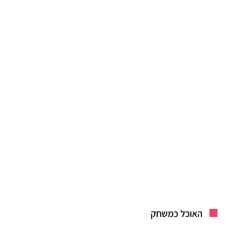
האוכל כמשחק