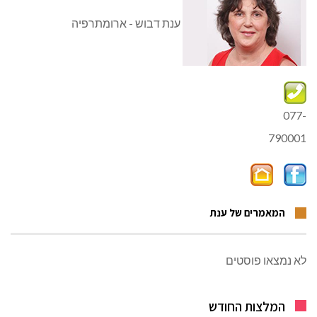
ענת דבוש - ארומתרפיה
077-
790001
המאמרים של ענת
לא נמצאו פוסטים
המלצות החודש