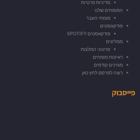
מדיניות פרטיות
המומחים שלנו
מומחי העבר
פודקאסטים
פודקאסטים SPOTIFY
ממליצים
סרטוני המלצות
ראיונות מומחים
מגזינים קודמים
רוצה לפרסם לחץ כאן
פייסבוק