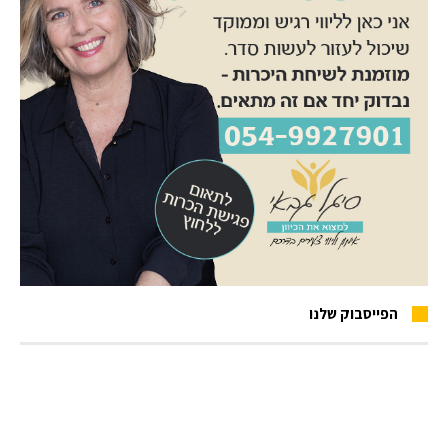
הפייסבוק שלנו