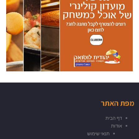
מפת האתר
דף הבית
אודות
תנאי שימוש