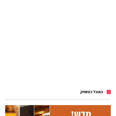
האוכל כמשחק