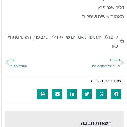
דליה שגב פרץ
מאמנת אישית ועיסקית
לחצו לקריאת עוד מאמרים של >>
דליה שגב פרץ
,
השינוי מתחיל
כאן
הקודם
הבא
חגיגה של ריקוד בגשם
החורף מגיע??
שתפו את הפוסט
השארת תגובה