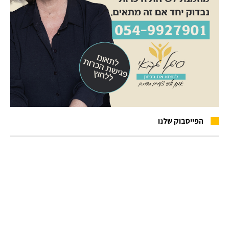
הפייסבוק שלנו