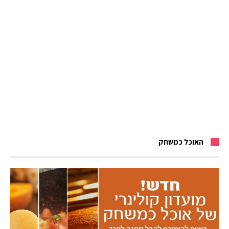
האוכל כמשחק