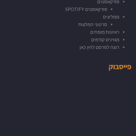
פודקאסטים
פודקאסטים SPOTIFY
ממליצים
סרטוני המלצות
ראיונות מומחים
מגזינים קודמים
רוצה לפרסם לחץ כאן
פייסבוק