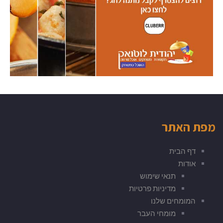
מפת האתר
דף הבית
אודות
תנאי שימוש
מדיניות פרטיות
המומחים שלנו
מומחי העבר