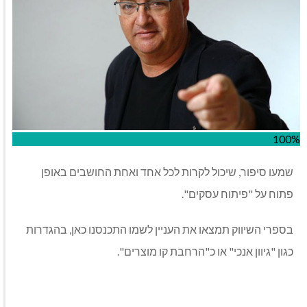
100%
שמעו סיפור, שיכול לקרות לכל אחד ואחת החושבים באופן
פתוח על "פיתוח עסקים".
בספרי השיווק תמצאו את העניין לשמו התכנסנו כאן, בהגדרות
כגון "גיוון אנכי" או כ"הרחבת קו מוצרים".