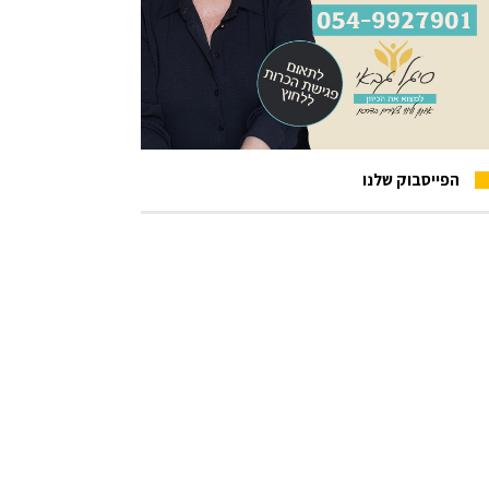
הפייסבוק שלנו