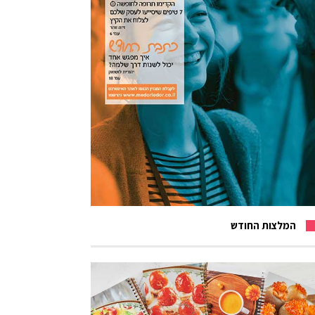
המלצות החודש