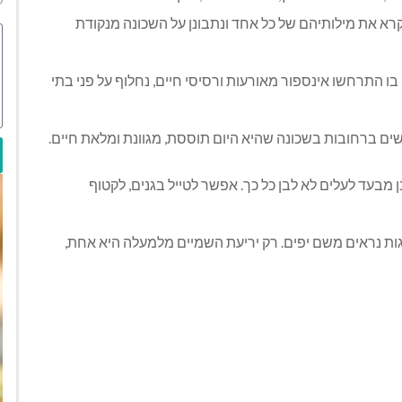
רא את מילותיהם של כל אחד ונתבונן על השכונה מנקודת
ו התרחשו אינספור מאורעות ורסיסי חיים, נחלוף על פני בתי
ים ברחובות בשכונה שהיא היום תוססת, מגוונת ומלאת חיים.
ן מבעד לעלים לא לבן כל כך. אפשר לטייל בגנים, לקטוף
ות נראים משם יפים. רק יריעת השמיים מלמעלה היא אחת,