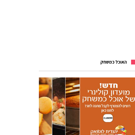
האוכל כמשחק