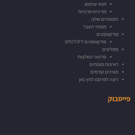
תנאי שימוש
מדיניות פרטיות
המומחים שלנו
מומחי העבר
פודקאסטים
פודקאסטים SPOTIFY
ממליצים
סרטוני המלצות
ראיונות מומחים
מגזינים קודמים
רוצה לפרסם לחץ כאן
פייסבוק