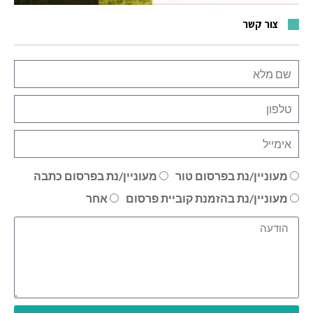
צור קשר
מעוניין/נת בפרסום טור
מעוניין/נת בפרסום כתבה
מעוניין/נת בהזמנת קוביית פרסום
אחר