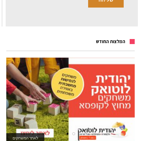
המלצות החודש
לאתר המשחקים