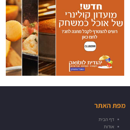
מפת האתר
דף הבית
אודות