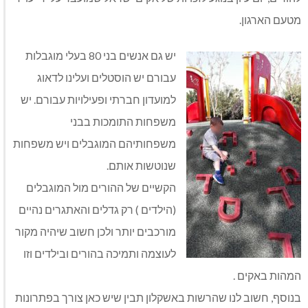
מטעם הארגון.
יש גם אנשים בני 80 בעלי מוגבלות
עבורם יש הוסטלים ועלינו לדאוג
למועדון חברתי ופעילויות עבורם. יש
משפחות התומכות בבני
משפחותיהם המוגבלים ויש משפחות
שנוטשות אותם.
הקשיים של ההורים מול המוגבלים
(הילדים ) רק גדלים והאתגרים נהיים
מורכבים יותר ולכן חשוב שיהיה מקור
לעוצמה ותמיכה בהורים ובילדים וזו
המהות באקים .
בנוסף, חשוב לנו שהרשות באשקלון תבין שיש כאן צורך בפתרונות