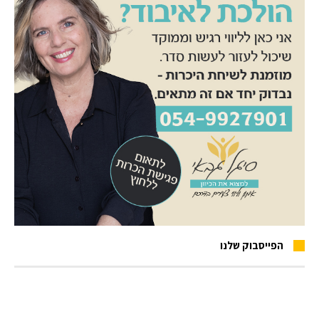
הפייסבוק שלנו