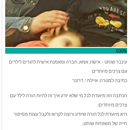
100%
עינבר שוחט – אישה, אמא, חברה ומאמנת אישית להורים לילדים
עם צרכים מיוחדים
כתיבה למטרה: איילת י. דרזנר
הכתבה הזו מיועדת לכל מי שלא יודע איך זה להיות הורה לילד עם
צרכים מיוחדים;
היא מיועדת לכל הורה שיודע ורוצה לקרוא ולקבל עצות מסיפור
חייה של משפחת שוחט;