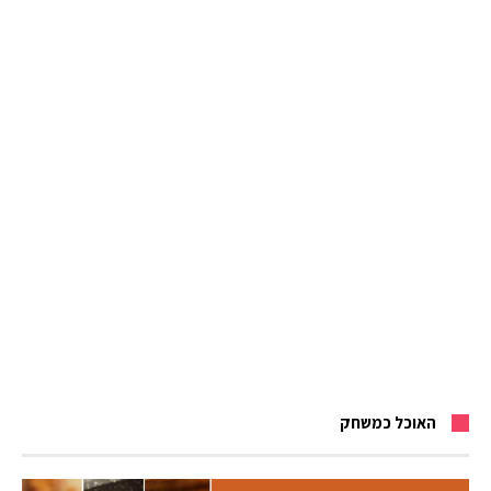
האוכל כמשחק