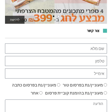
לאתר המשחקים
צור קשר
מעוניין/נת בפרסום טור
מעוניין/נת בפרסום כתבה
מעוניין/נת בהזמנת קוביית פרסום
אחר