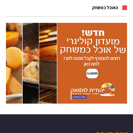
האוכל כמשחק