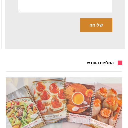
המלצות החודש