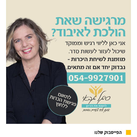
הפייסבוק שלנו