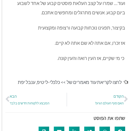
ועוד… שמרו על קצב העלאת פוסטים קבוע של אחד לשבוע
ביום קבוע. אנשים מתרגלים ומחפשים אתכם.
בקיצור, תפגינו נוכחות קבועה ורצופה ומקצועית
אז זכרו, אם אתה לא שם אתה לא קיים.
כי מי שקיים, אז העין רואה והעין קונה.
לחצו לקריאת עוד מאמרים של >>
כלכלי-לי טיפ
,
ענבל יפת
הקודם
הבא
האם סוף העולם הגיע?
המבצע ללקוחות חדשים בלבד
שתפו את הפוסט