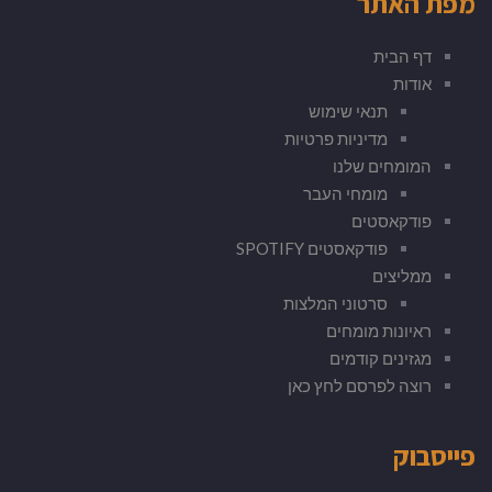
מפת האתר
דף הבית
אודות
תנאי שימוש
מדיניות פרטיות
המומחים שלנו
מומחי העבר
פודקאסטים
פודקאסטים SPOTIFY
ממליצים
סרטוני המלצות
ראיונות מומחים
מגזינים קודמים
רוצה לפרסם לחץ כאן
פייסבוק