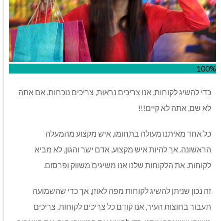
100%
כדי להשיג לקוחות, אנו צריכים נראות, צריכים נוכחות. אם אתה
לא שם, אתה לא קיים!!!
כל אחד מאיתנו מעולה בתחומו, איש מקצוע מהמעלה
הראשונה. אך להיות איש מקצוע, אדם ישר והגון, לא מביא
לקוחות. את הלקוחות שלנו אנו משיגים משווק ופרסום.
זה נכון שניתן להשיג לקוחות מפה לאוזן, אך כדי שהשמועה
תעבור בחוצות העיר, אנו קודם כל צריכים לקוחות. צריכים