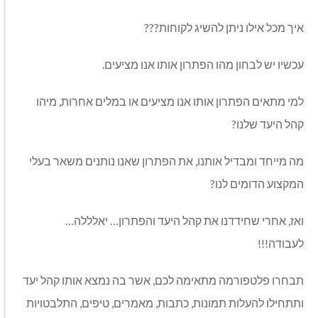
איך מכל אילו ניתן להשיג לקוחות???
עכשיו יש לבחון מהו הפתרון אותו אנו מציעים.
למי מתאים הפתרון אותו אנו מציעים או במלים אחרות, מיהו
קהל היעד שלנו?
מה מייחד ומבדיל אותנו, את הפתרון שאנו נותנים משאר בעלי
המקצוע הדומים לנו?
ואז, אחרי שחידדנו את קהל היעד והפתרון… יאלללה…
לעבודה!!!
תבחרו פלטפורמה מתאימה לכם, אשר בה נמצא אותו קהל יעד
ותתחילו להעלות תמונות, כתבות, מאמרים, טיפים, התלבטויות