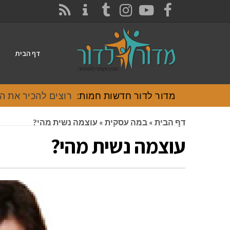
CONTACT
RSS
INSTAGRAM
TUMBLR
YOUTUBE
FACEBOOK
דף הבית
מדור לדור חדשות חמות:
רוצים להכיר את האוכל
דף הבית
»
במה עסקית
»
עוצמה נשית מהי?
עוצמה נשית מהי?