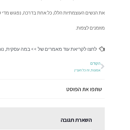
את הנשים העוצמתיות הללו, כל אחת בדרכה, נפגוש מדי ש
מוזמנים לצפות.
לחצו לקריאת עוד מאמרים של >>
במה עסקית
,
נו
הקודם
אמונות, זה כל העניין
שתפו את הפוסט
השארת תגובה