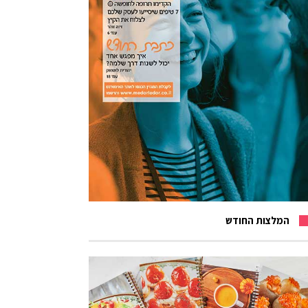
המלצות החודש