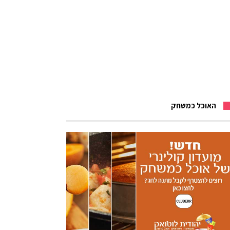
האוכל כמשחק