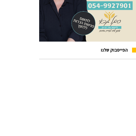
הפייסבוק שלנו