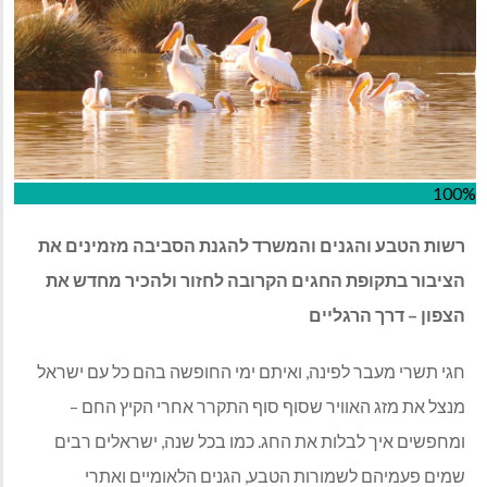
100%
רשות הטבע והגנים והמשרד להגנת הסביבה מזמינים את
הציבור בתקופת החגים הקרובה לחזור ולהכיר מחדש את
הצפון – דרך הרגליים
חגי תשרי מעבר לפינה, ואיתם ימי החופשה בהם כל עם ישראל
מנצל את מזג האוויר שסוף סוף התקרר אחרי הקיץ החם –
ומחפשים איך לבלות את החג. כמו בכל שנה, ישראלים רבים
שמים פעמיהם לשמורות הטבע, הגנים הלאומיים ואתרי