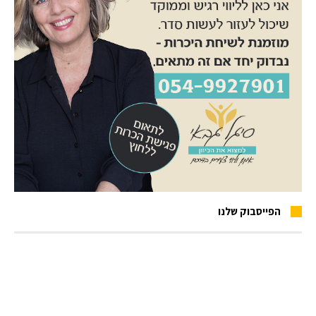
הפייסבוק שלנו