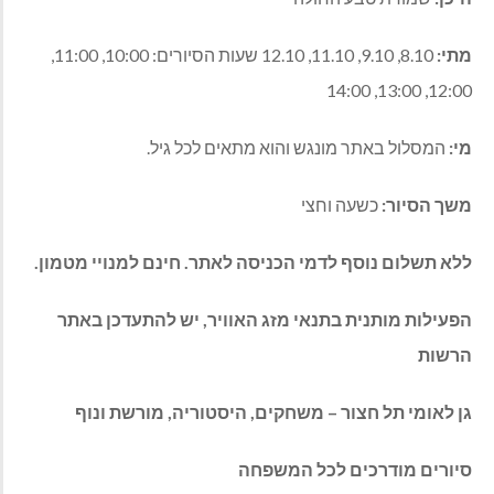
מתי:
8.10, 9.10, 11.10, 12.10 שעות הסיורים: 10:00, 11:00,
12:00, 13:00, 14:00
מי:
המסלול באתר מונגש והוא מתאים לכל גיל.
משך הסיור:
כשעה וחצי
ללא תשלום נוסף לדמי הכניסה לאתר. חינם למנויי מטמון.
הפעילות מותנית בתנאי מזג האוויר, יש להתעדכן באתר
הרשות
גן לאומי תל חצור – משחקים, היסטוריה, מורשת ונוף
סיורים מודרכים לכל המשפחה