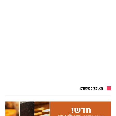
האוכל כמשחק