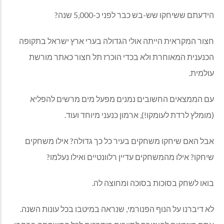
הידעתם ששיחקו שש-בש כבר לפני כ-5,000 שנה?
חצור המקראית הייתה אולי הגדולה בערי ארץ ישראל בתקופה
הכנענית המאוחרת ולא בכדי הוכרז תל חצור כאתר מורשת
עולמית.
עם הממצאים החשובים נמנים מפעל מים מרשים להפליא
(מומלץ לרדת לעומקו!), ארמון כנעני מיוחד ועוד.
אבל האם שיחקו משחקים בעיר כל כך גדולה? אילו משחקים
שיחקו? אילו מהמשחקים עדיין רלוונטיים ואילו נעלמו?
בואו לשחק בסוכות בסוכה ומחוצה לה.
לא דיברנו על הנוף הפנורמי, שנראה במיטבו בכל עונות השנה.