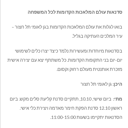
סדנאות עולם המלאכות הקדומות לכל המשפחה
בואו לגלות את עולם המלאכות הקדומות בגן לאומי תל חצור –
עיר המלכים העתיקה בגליל.
בסדנאות מיוחדות ומעשירות נלמד כיצד יצרו כלים לשימושי
יום-יום בני התקופות הקדומות. כל משתתף יצא עם יצירה אישית
מזכרת אותנטית מעולם רחוק וקסום.
היכן:
גן לאומי תל חצור
מתי:
ביום שישי, 10.10, תתקיים סדנת קליעת סלים מקש. ביום
ראשון 12.10 סדנת הפקת חימר מאדמה ויצירת כלי אישי.
הסדנאות יתקיימו בשעות 11:00-15:00.