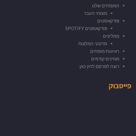
המומחים שלנו
מומחי העבר
פודקאסטים
פודקאסטים SPOTIFY
ממליצים
סרטוני המלצות
ראיונות מומחים
מגזינים קודמים
רוצה לפרסם לחץ כאן
פייסבוק