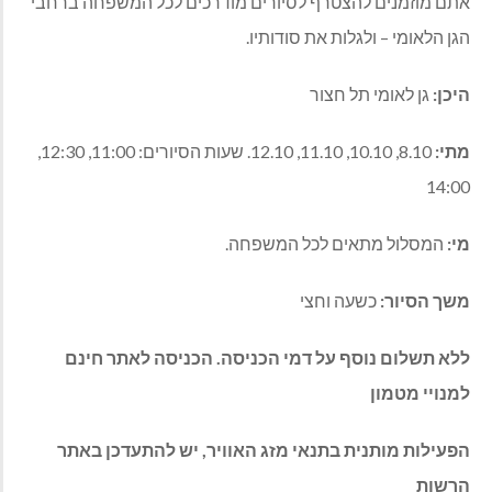
אתם מוזמנים להצטרף לסיורים מודרכים לכל המשפחה ברחבי
הגן הלאומי – ולגלות את סודותיו.
היכן:
גן לאומי תל חצור
מתי:
8.10, 10.10, 11.10, 12.10. שעות הסיורים: 11:00, 12:30,
14:00
מי:
המסלול מתאים לכל המשפחה.
משך הסיור:
כשעה וחצי
ללא תשלום נוסף על דמי הכניסה. הכניסה לאתר חינם
למנויי מטמון
הפעילות מותנית בתנאי מזג האוויר, יש להתעדכן באתר
הרשות