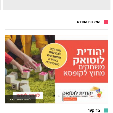
המלצות החודש
לאתר המשחקים
צור קשר