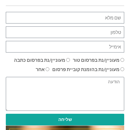
מעוניין/נת בפרסום טור
מעוניין/נת בפרסום כתבה
מעוניין/נת בהזמנת קוביית פרסום
אחר
שליחה