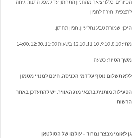
הסיורים יכללו יציאה מהחניון התחתון עד למפל התנור, גיחה
לתצפית וחזרה לחניון
היכן:
שמורת טבע נחל עיון, חניון תחתון.
מתי:
8.10, 9.10, 11.10, 12.10 בשעות 11:00 ,12:30 ,14:00
משך הסיור:
כשעה
ללא תשלום נוסף על דמי הכניסה. חינם למנויי מטמון
הפעילות מותנית בתנאי מזג האוויר, יש להתעדכן באתר
הרשות
גן לאומי מבצר נמרוד – עולמו של הסולטאן