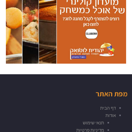
מפת האתר
דף הבית
אודות
תנאי שימוש
מדיניות פרטיות