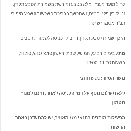
לחול מועד מעניין ומלא בטבע ומורשת בשמורת הטבע תל דן.
נטייל בין פלגי המים, נשתכשך בבריכת השכשוך ונשמע סיפורי
תנ"ך מסמרי שיער.
היכן:
שמורת טבע תל דן. רחבת הכניסה לשמורת הטבע.
מתי:
בימים רביעי, חמישי, שבת וראשון 8.10, 9.10, 11.10,
בשעות 11:00, 13:00
משך הסיור:
כשעה וחצי
ללא תשלום נוסף על דמי הכניסה לאתר, חינם למנויי
מטמון.
הפעילות מותנית בתנאי מזג האוויר, יש להתעדכן באתר
הרשות