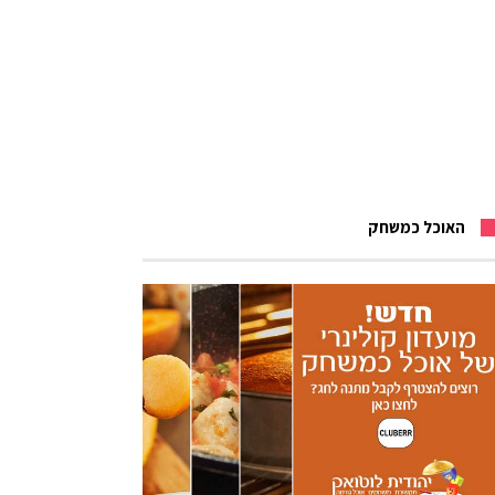
האוכל כמשחק