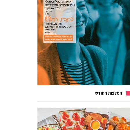
המלצות החודש