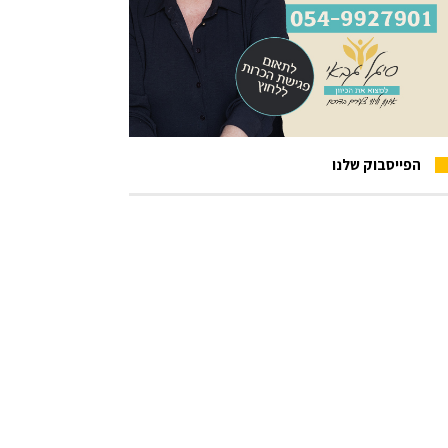
הפייסבוק שלנו