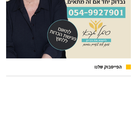
הפייסבוק שלנו