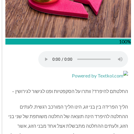
100%
החלטתם להיפרד? וותרו על הסקפטיות ופנו לגישור לגירושין –
הליך הפרידה בין בני זוג, הינו הליך המורכב רגשית. לעתים
ההחלטה להיפרד הינה תוצאה של החלטה משותפת של שני בני
הזוג, ולעתים ההחלטה מתבשלת אצל אחד מבני הזוג, אשר