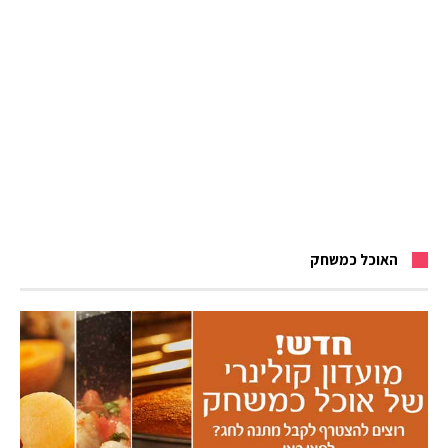
האוכל כמשחק