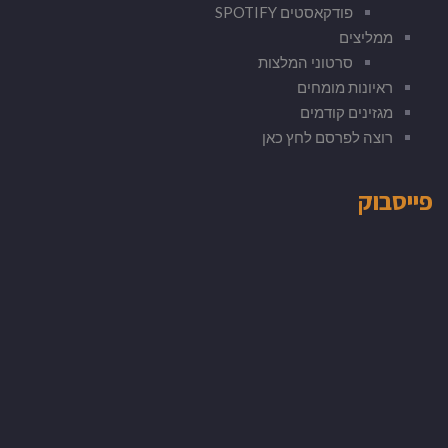
פודקאסטים SPOTIFY
ממליצים
סרטוני המלצות
ראיונות מומחים
מגזינים קודמים
רוצה לפרסם לחץ כאן
פייסבוק