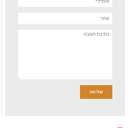
אתר:
תגובה