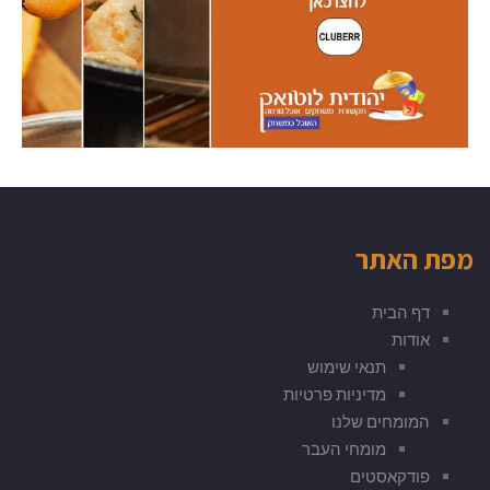
מפת האתר
דף הבית
אודות
תנאי שימוש
מדיניות פרטיות
המומחים שלנו
מומחי העבר
פודקאסטים