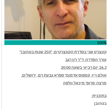
100%
קונצרט שני בסדרת הקונצרטים: "250 שנות בטהובן"
עורך הסדרה: ד"ר רון רגב
26.2 יום רביעי בשעה 20:00
אולם וייז, קמפוס אדמונד ספרא גבעת רם, ירושלים.
מרצה: פרופ' מיכאל וולפה
בתוכנית:
בטהובן