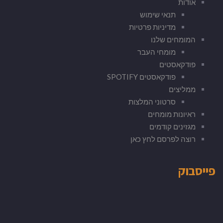
אודות
תנאי שימוש
מדיניות פרטיות
המומחים שלנו
מומחי העבר
פודקאסטים
פודקאסטים SPOTIFY
ממליצים
סרטוני המלצות
ראיונות מומחים
מגזינים קודמים
רוצה לפרסם לחץ כאן
פייסבוק