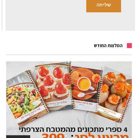
המלצות החודש