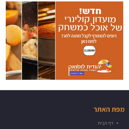
מפת האתר
דף הבית