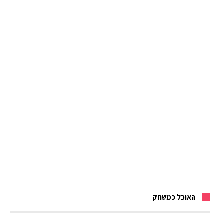
האוכל כמשחק