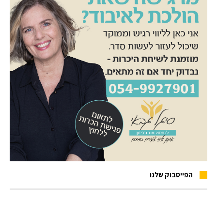
הפייסבוק שלנו