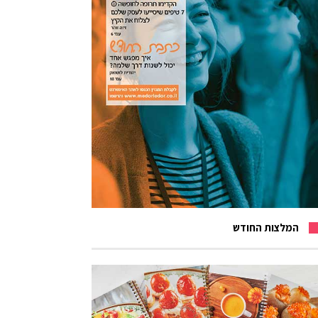
המלצות החודש