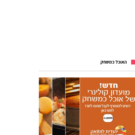
האוכל כמשחק