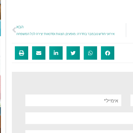
הבא
אירועי חודש נובמבר בחדרה: מופעים, הצגות וסדנאות יצירה לכל המשפחה
אימייל*