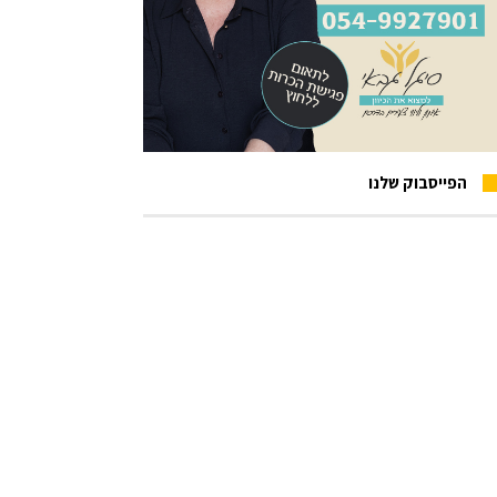
הפייסבוק שלנו