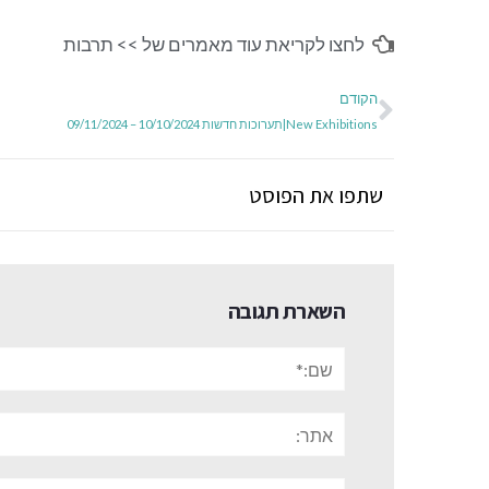
לחצו לקריאת עוד מאמרים של >>
תרבות
הקודם
New Exhibitions|תערוכות חדשות 10/10/2024 – 09/11/2024
שתפו את הפוסט
השארת תגובה
שם:*
אתר:
תגובה