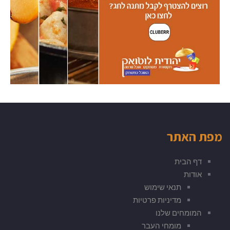
מפת האתר
דף הבית
אודות
תנאי שימוש
מדיניות פרטיות
המומחים שלנו
מומחי העבר