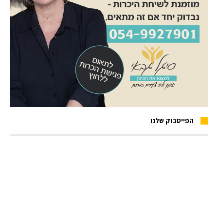
הפייסבוק שלנו