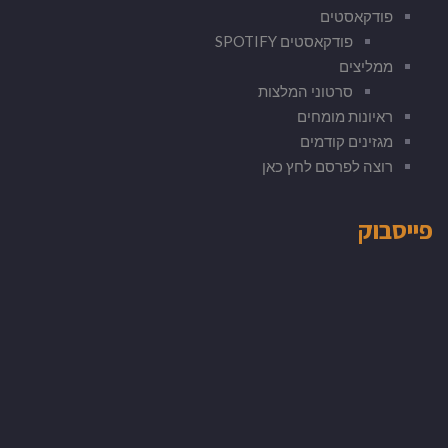
פודקאסטים
פודקאסטים SPOTIFY
ממליצים
סרטוני המלצות
ראיונות מומחים
מגזינים קודמים
רוצה לפרסם לחץ כאן
פייסבוק