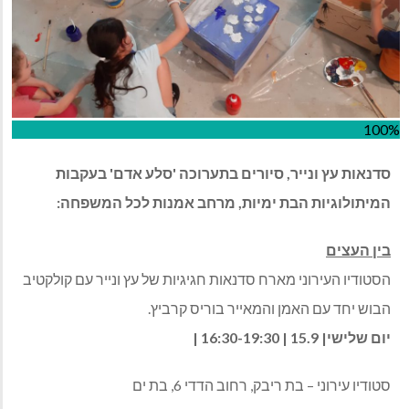
100%
סדנאות עץ ונייר, סיורים בתערוכה 'סלע אדם' בעקבות
המיתולוגיות הבת ימיות, מרחב אמנות לכל המשפחה:
בין העצים
הסטודיו העירוני מארח סדנאות חגיגיות של עץ ונייר עם קולקטיב
הבוש יחד עם האמן והמאייר בוריס קרביץ.
יום שלישי| 15.9 | 16:30-19:30 |
סטודיו עירוני – בת ריבק, רחוב הדדי 6, בת ים