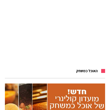
האוכל כמשחק