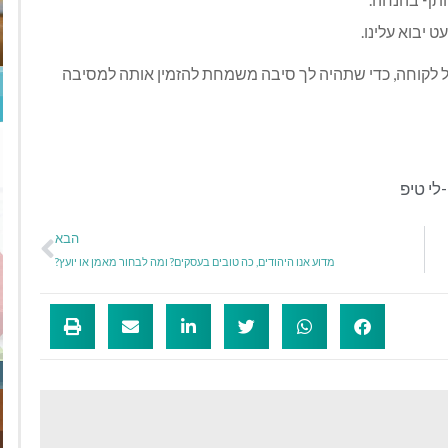
 יבוא עלינו.
ל כל לקוחה, כדי שתהיה לך סיבה משמחת להזמין אותה למסיבה
לי טיפ
הבא
מדוע אנו היהודים, כה טובים בעסקים? ומה לבחור מאמן או יועץ?