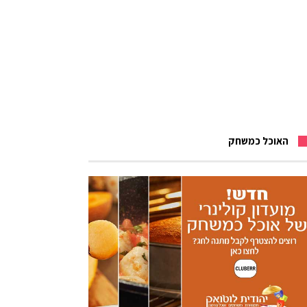
האוכל כמשחק