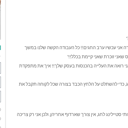
בודה אני עכשיו ערב החגים!! כל העבודה הקשה שלנו במשך
 שאני זוכרת שאני קיימת בכלל!!'
אני רואה את העלייה בהכנסות בעסק שלך!! איך את מתפקדת
ג, כדי להשתלט על הלחץ הכבד בצורה שכל לקוחה תקבל את
סטיילינג לחג, אין צורך שארדוף אחריהן, ולכן אני רק צריכה