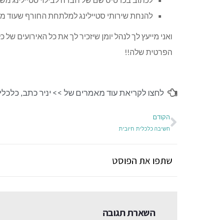
להנחת שירותי סטיילינג למלתחת החורף שעוד מעט
ואני מייעץ לך לנהל יומן שיזכיר לך את כל האירועים ש
הפרטית שלה!!
לחצו לקריאת עוד מאמרים של >>
יניר כתב
,
כלכלי-
הקודם
חשיבה כלכלית חיובית
שתפו את הפוסט
השארת תגובה