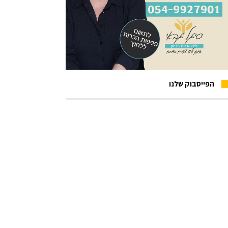
הפייסבוק שלנו