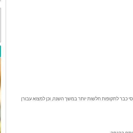
י כבר לתקופות חלשות יותר במשך השנה, וכן למצוא עבורן
ותף בהנחה.