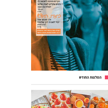
המלצות החודש