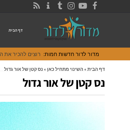
CONTACT
RSS
INSTAGRAM
TUMBLR
YOUTUBE
FACEBOOK
דף הבית
מדור לדור חדשות חמות:
רוצים להכיר את האוכל
דף הבית
»
השינוי מתחיל כאן
»
נס קטן של אור גדול
נס קטן של אור גדול