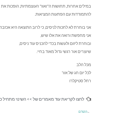
במילים אחרות, תחושות ה"ואוו" העוצמתיות, הופכות את הח
להתמודדות עם הפתעות המציאות.
אני בוחרת לא לחכות לניסים, כי לרוב התוצאה היא אכזבה.
אני מחפשת ורואה את אלו שיש,
ובוחרת ליזום ולעשות בכדי להכניס עוד ניסים,
שיוצרים אור רגשי גדול מאוד בחיי.
מכל הלב
לכל יום חג של אור
רחל סטיקלרו
לחצו לקריאת עוד מאמרים של >>
השינוי מתחיל כ
הקודם