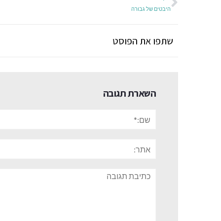
היבטים של גבורה
שתפו את הפוסט
השארת תגובה
שם:*
אתר:
תגובה