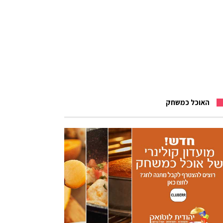
האוכל כמשחק