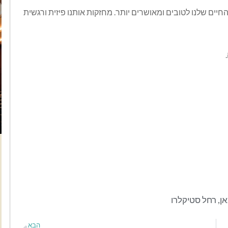
יים שלנו לטובים ומאושרים יותר. מחזקות אותנו פיזית ורגשית
אן
,
רחל סטיקלרו
הבא