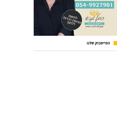
הפייסבוק שלנו