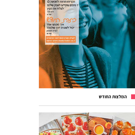
המלצות החודש