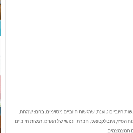
ת חיוביים טוענת, שרגשות חיוביים מסוימים, בהם: שמחה,
כוח הפיזי, אינטלקטואלי, חברתי ונפשי של האדם. רגשות חיוביים
ם המצמצמים.