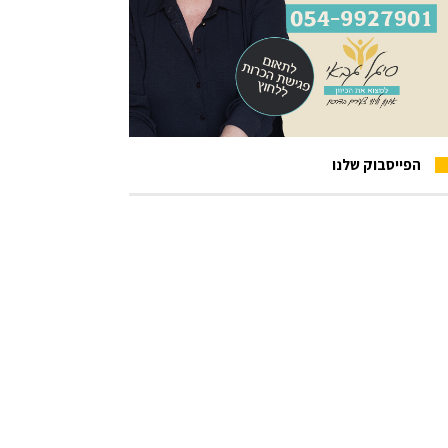
הפייסבוק שלנו