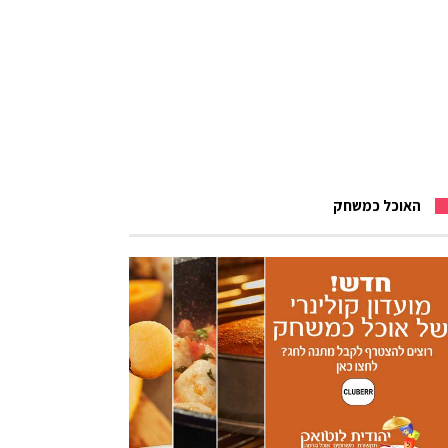
האוכל כמשחק