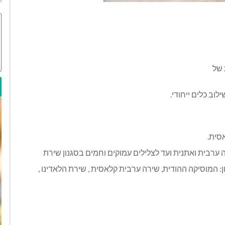
 של
לוב כלים ייחודי.
סית.
ערבית ואתנית ועד לצלילים עמוקים וחמים בסגנון שירת
 המוסיקה ההודית, שירה ערבית קלאסית , שירת הלאדינו ,