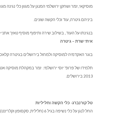
מוסיקאי, זמר ושחקן ירושלמי המנגן על מגוון כלי נגינה מגוו
ביניהם גיטרה, עוד וכלי הקשה שונים.
בנגינתו על העוד , בשילוב שירה ותיפוף מוסיף טאץ' אתני 
איתי שרת – גיטרה
בוגר האקדמיה למוסיקה ולמחול בירושלים בגיטרה קלאסי
תלמידו של פרופ' יוסי ירושלמי. זמר במקהלת מוסיקה אט
2013 בירושלים.
טל קורנברג- כלי הקשה וחליליות
החל לנגן על כלי נשיפה בגיל 6 (חליל