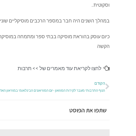
וסקוטית .
במהלך השנים היה חבר במספר הרכבים מוסיקליים שונים
כיום עוסק בהוראת מוסיקה בבתי ספר ומתמחה במוסיקה אי
הקשה
לחצו לקריאת עוד מאמרים של >>
תרבות
הקודם
שתפו את הפוסט