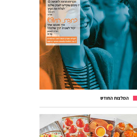
המלצות החודש