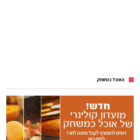
האוכל כמשחק