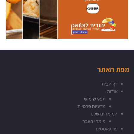
מפת האתר
דף הבית
אודות
תנאי שימוש
מדיניות פרטיות
המומחים שלנו
מומחי העבר
פודקאסטים