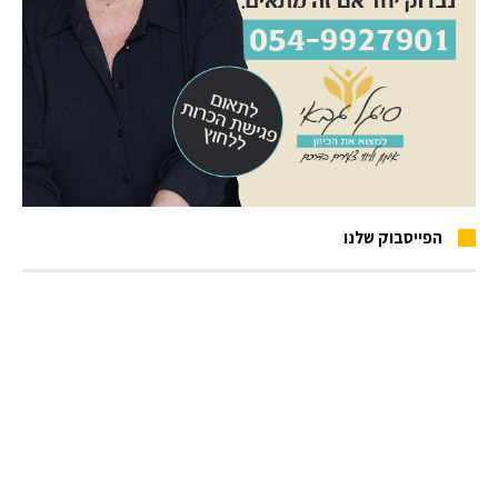
הפייסבוק שלנו