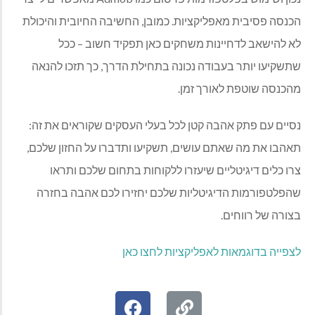
הכנסה פסיבית מאפליקציות. כמובן, החשיבה החיובית והיכולת
לא להישאב לדחיינות משחקים כאן תפקיד חשוב – ככל
שתשקיעו יותר בעבודה נכונה בתחילת הדרך, כך תזכו להנאה
מהכנסה שוטפת לאורך זמן.
נסיים עם פתק אהבה קטן לכל בעלי העסקים שקוראים את זה:
תאהבו את מה שאתם עושים, תשקיעו ותדברו על החזון שלכם,
צרו כלים דיגיטליים שיעזרו ללקוחות בתחום שלכם ותראו
שהפלטפורמות הדיגיטליות שלכם יחזירו לכם אהבה בחזרה
בצורה של רווחים.
לצפייה בדוגמאות לאפליקציות לחצו כאן