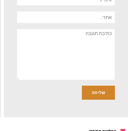
אתר:
תגובה