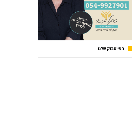
הפייסבוק שלנו