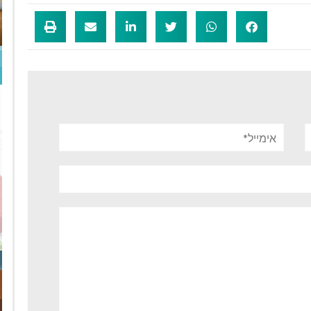
אימייל*