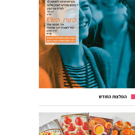
המלצות החודש