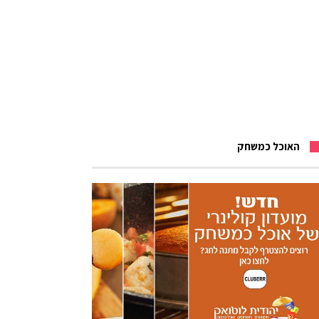
האוכל כמשחק