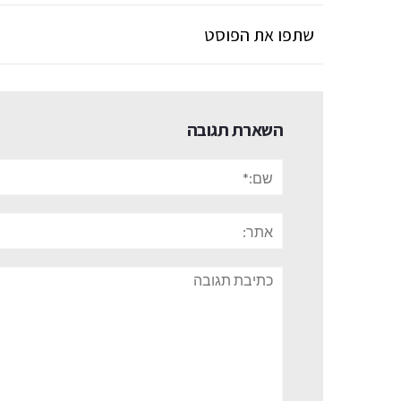
שתפו את הפוסט
השארת תגובה
שם:*
אתר:
תגובה