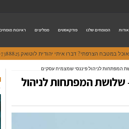
אודות
המומחים שלנו
פודקאסטים
ממליצים
ראיונות מומחים
 במטבח הצרפתי? דברו איתי יהודית לוטואק 054-7388825.
שת המפתחות לניהול פיננסי שמצמיח עסקים
 שלושת המפתחות לניהול