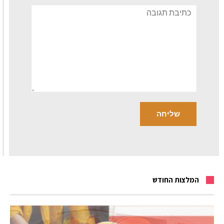
תגובה
המלצות החודש