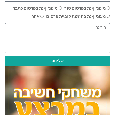
מעוניין/נת בפרסום טור
מעוניין/נת בפרסום כתבה
מעוניין/נת בהזמנת קוביית פרסום
אחר
שליחה