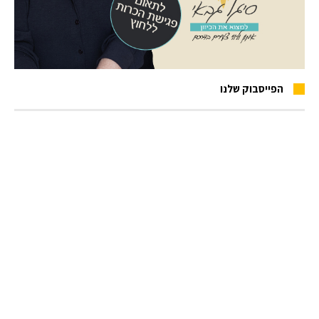
הפייסבוק שלנו