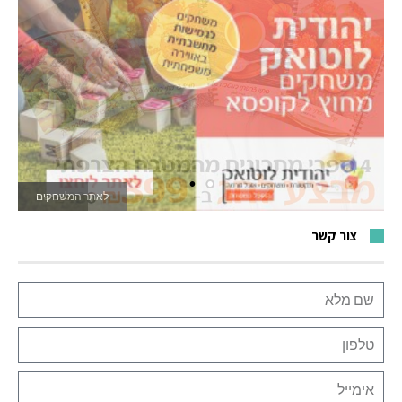
לאתר המשחקים
צור קשר