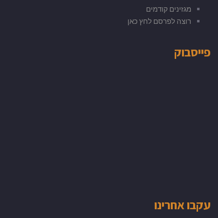
מגזינים קודמים
רוצה לפרסם לחץ כאן
פייסבוק
עקבו אחרינו