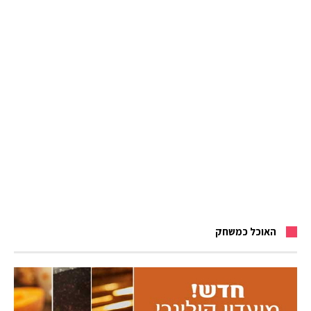
האוכל כמשחק