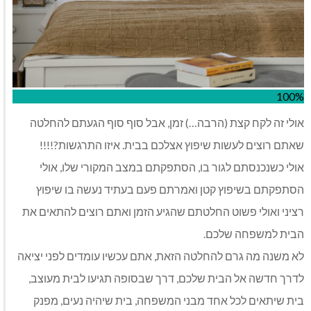
100%
אולי זה לקח קצת (הרבה…) זמן, אבל סוף סוף הגעתם להחלטה
שאתם רוצים לעשות שיפוץ אצלכם בבית. איזו התרגשות?!!!!
אולי כשנכנסתם לגור בו, הסתפקתם במצב המקורי שלו, אולי
הסתפקתם בשיפוץ קטן ואמרתם פעם בעתיד נעשה בו שיפוץ
רציני ואולי פשוט החלטתם שהגיע הזמן ואתם רוצים להתאים את
הבית למשפחה שלכם.
לא משנה מה גרם להחלטה הזאת, אתם עכשיו עומדים לפני יציאה
לדרך חדשה אל הבית שלכם, דרך שבסופה תגיעו לבית מעוצב,
בית שיתאים לכל אחד מבני המשפחה, בית שיהיה נעים, מפנק