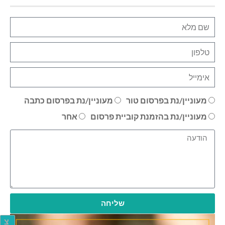
מעוניין/נת בפרסום טור
מעוניין/נת בפרסום כתבה
מעוניין/נת בהזמנת קוביית פרסום
אחר
שליחה
צ