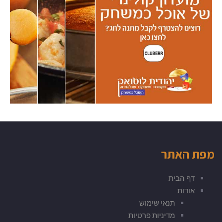
מפת האתר
דף הבית
אודות
תנאי שימוש
מדיניות פרטיות