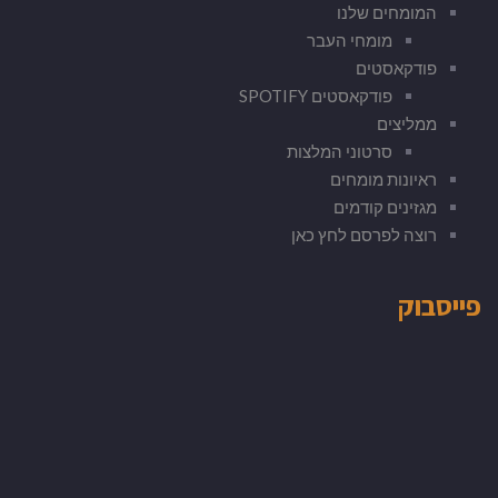
המומחים שלנו
מומחי העבר
פודקאסטים
פודקאסטים SPOTIFY
ממליצים
סרטוני המלצות
ראיונות מומחים
מגזינים קודמים
רוצה לפרסם לחץ כאן
פייסבוק