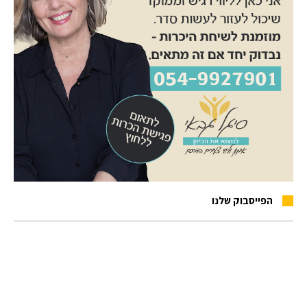
הפייסבוק שלנו