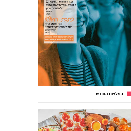
המלצות החודש