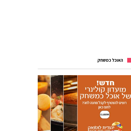
האוכל כמשחק