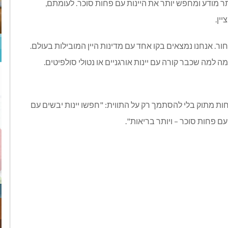
ר מודע ומחפש יותר את היינות עם פחות סוכר. לעומתם,
יין
.
ר. אנחנו נמצאים בקו אחד עם מדינות היין המובילות בעולם.
מה למה שכבר קורה עם יינות אורגניים או נטולי סולפיטים.
פחות מתוק בלי להסתמך רק על התווית: "חפשו יינות יבשים עם
עם פחות סוכר – ויותר בריאות".