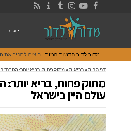
CONTACT
RSS
INSTAGRAM
TUMBLR
YOUTUBE
FACEBOOK
דף הבית
מדור לדור חדשות חמות:
רוצים להכיר את האוכל
דף הבית
»
בריאות
»
מתוק פחות, בריא יותר: הטרנד 
מתוק פחות, בריא יותר:
עולם היין בישראל