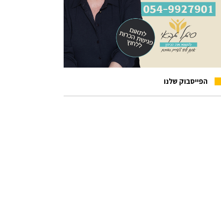
הפייסבוק שלנו