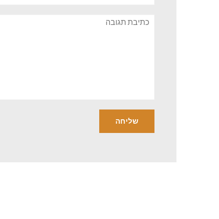
תגובה