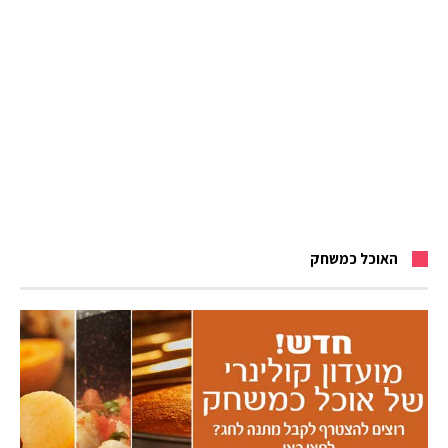
האוכל כמשחק