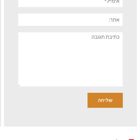
אתר:
תגובה