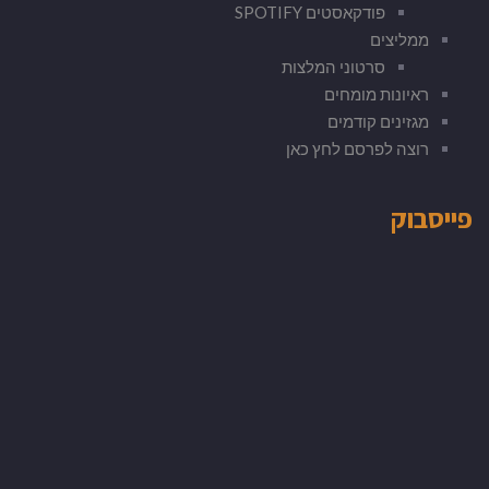
פודקאסטים SPOTIFY
ממליצים
סרטוני המלצות
ראיונות מומחים
מגזינים קודמים
רוצה לפרסם לחץ כאן
פייסבוק