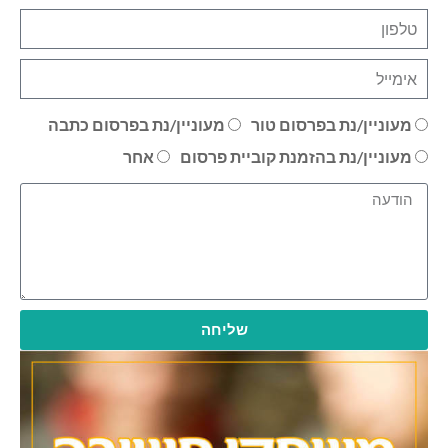
מעוניין/נת בפרסום טור
מעוניין/נת בפרסום כתבה
מעוניין/נת בהזמנת קוביית פרסום
אחר
שליחה