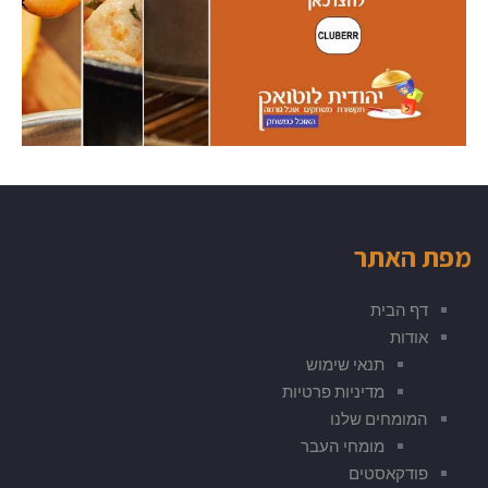
מפת האתר
דף הבית
אודות
תנאי שימוש
מדיניות פרטיות
המומחים שלנו
מומחי העבר
פודקאסטים