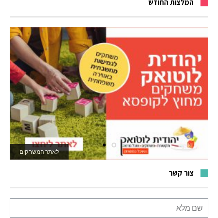
המלצות החודש
לאתר המשחקים
צור קשר