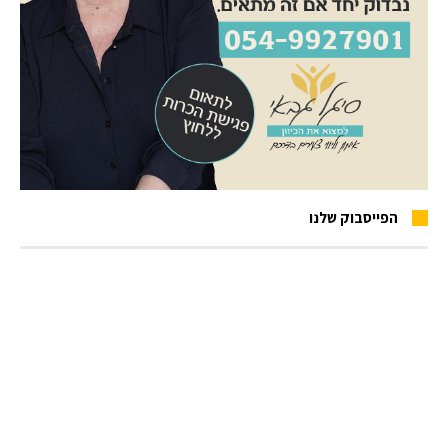
הפייסבוק שלנו