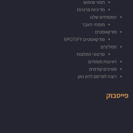
תנאי שימוש
מדיניות פרטיות
המומחים שלנו
מומחי העבר
פודקאסטים
פודקאסטים SPOTIFY
ממליצים
סרטוני המלצות
ראיונות מומחים
מגזינים קודמים
רוצה לפרסם לחץ כאן
פייסבוק