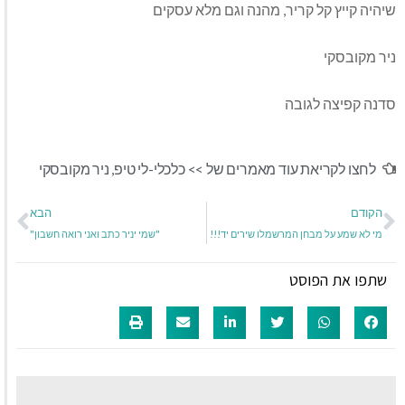
שיהיה קייץ קל קריר, מהנה וגם מלא עסקים
ניר מקובסקי
סדנה קפיצה לגובה
לחצו לקריאת עוד מאמרים של >>
כלכלי-לי טיפ
,
ניר מקובסקי
הקודם
הבא
מי לא שמע על מבחן המרשמלו שירים יד!!!
"שמי יניר כתב ואני רואה חשבון"
שתפו את הפוסט