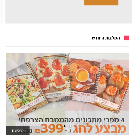
המלצות החודש
לאתר המשחקים