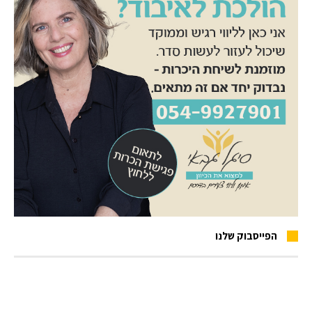
הפייסבוק שלנו