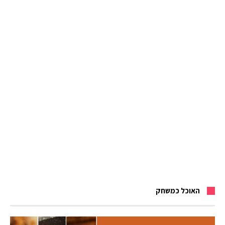
האוכל כמשחק