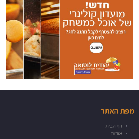
מפת האתר
דף הבית
אודות