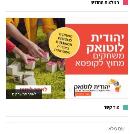
המלצות החודש
לאתר המשחקים
צור קשר