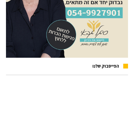
הפייסבוק שלנו