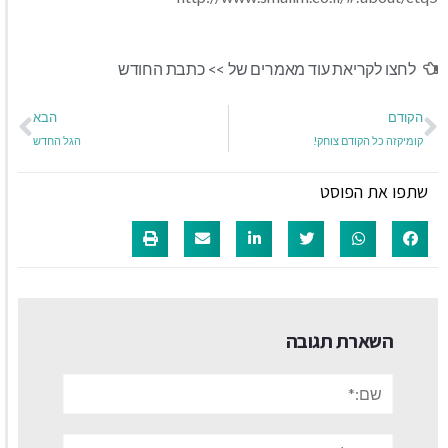
לחצו לקריאת עוד מאמרים של >>
כתבת החודש
הקודם
הבא
קומיקזה כל הקודם צוחק!
הגל החדש
שתפו את הפוסט
השארת תגובה
שם:*
אימייל*