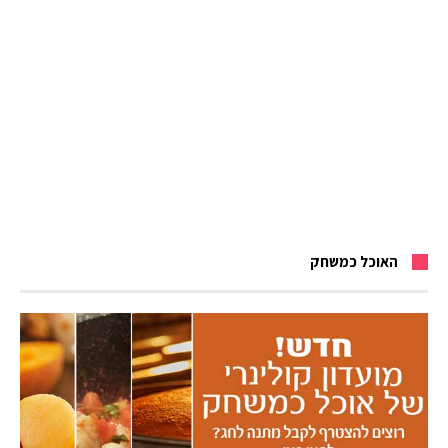
האוכל כמשחק