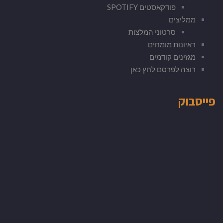
פודקאסטים SPOTIFY
ממליצים
סרטוני המלצות
ראיונות מומחים
מגזינים קודמים
רוצה לפרסם לחץ כאן
פייסבוק