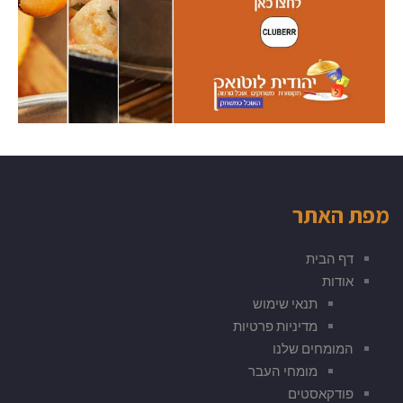
מפת האתר
דף הבית
אודות
תנאי שימוש
מדיניות פרטיות
המומחים שלנו
מומחי העבר
פודקאסטים