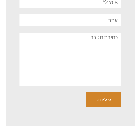
אתר:
תגובה