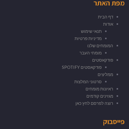
מפת האתר
דף הבית
אודות
תנאי שימוש
מדיניות פרטיות
המומחים שלנו
מומחי העבר
פודקאסטים
פודקאסטים SPOTIFY
ממליצים
סרטוני המלצות
ראיונות מומחים
מגזינים קודמים
רוצה לפרסם לחץ כאן
פייסבוק