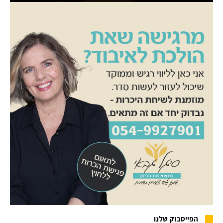
הפייסבוק שלנו