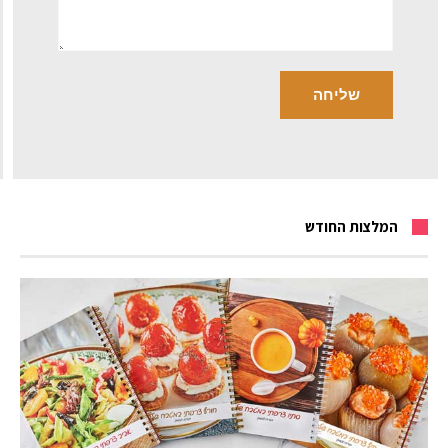
המלצות החודש