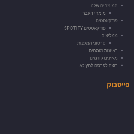
המומחים שלנו
מומחי העבר
פודקאסטים
פודקאסטים SPOTIFY
ממליצים
סרטוני המלצות
ראיונות מומחים
מגזינים קודמים
רוצה לפרסם לחץ כאן
פייסבוק