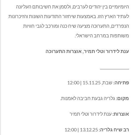
היומיומיים בין יהודים לערבים, ולסמן את חשיבותם העליונה
לעתיד הארץ הזו. באמצעות שיחזור התודעות השונות והזיכרונות
הנפרדים, התערוכה מציעה שיח כנה ומורכב לגבי חוויות
משותפות במרחב הישראלי.
ענת לידרור וטלי תמיר, אוצרות התערוכה
________________
פתיחה:
שבת, 15.11.25 | 12:00
מקום:
גלריה גבעת חביבה לאמנות.
אוצרות:
ענת לידרור וטלי תמיר
רב שיח גלריה:
13.12.25 | 12:00