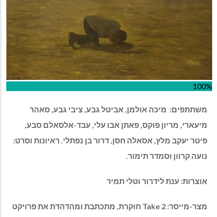
100%
משתתפים:
מיכה אולמן, אביטל גבע, ציבי גבע, סאהר
מיעארי, מריון פוקס, פאתן אבו עלי, עבד-אלסאלם סבע,
פיטר יעקב מלץ, אסאלה חסן, דרור בן נפתלי. ראיונות וסרט:
נועה קרוון וסמדר תימור.
אוצרות: ענת לידרור וטלי תמיר
מצר-מייסר: Take 2 חוקרת, מתכתבת ומהדהדת את פרויקט