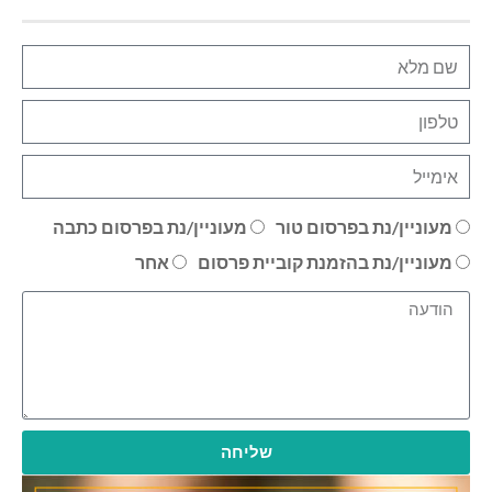
מעוניין/נת בפרסום טור
מעוניין/נת בפרסום כתבה
מעוניין/נת בהזמנת קוביית פרסום
אחר
שליחה