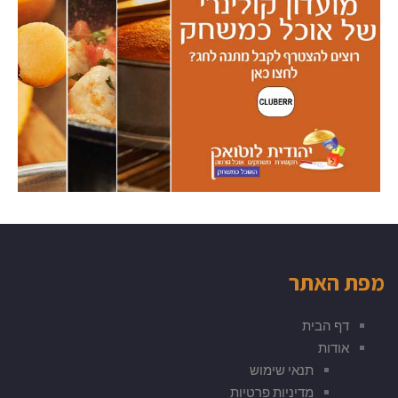
מפת האתר
דף הבית
אודות
תנאי שימוש
מדיניות פרטיות