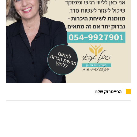
הפייסבוק שלנו