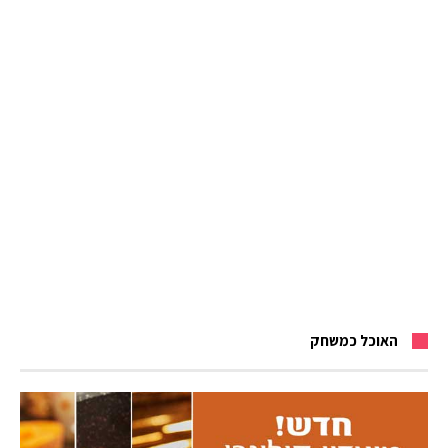
האוכל כמשחק