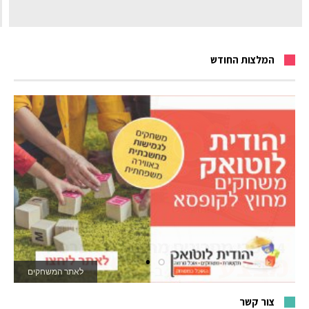
המלצות החודש
לאתר המשחקים
צור קשר