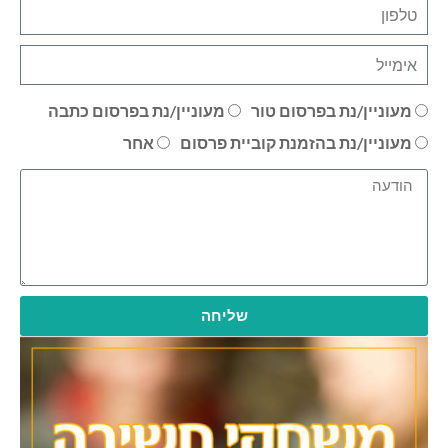
מעוניין/נת בפרסום טור
מעוניין/נת בפרסום כתבה
מעוניין/נת בהזמנת קוביית פרסום
אחר
שליחה