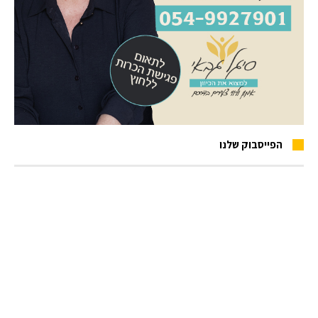
הפייסבוק שלנו