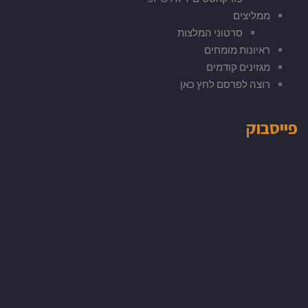
ממליצים
סרטוני המלצות
ראיונות מומחים
מגזינים קודמים
רוצה לפרסם לחץ כאן
פייסבוק