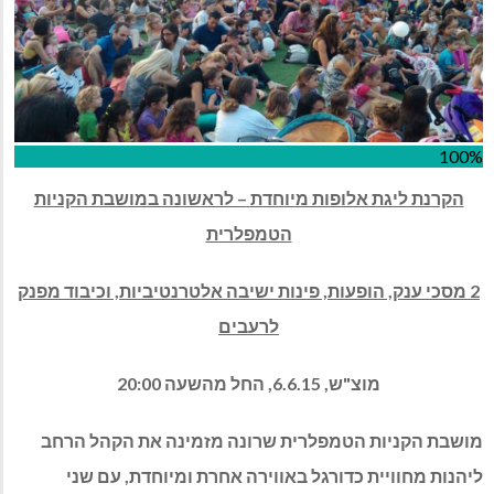
100%
הקרנת ליגת אלופות מיוחדת
– לראשונה במושבת הקניות
הטמפלרית
2
מסכי ענק, הופעות, פינות ישיבה אלטרנטיביות, וכיבוד מפנק
לרעבים
מוצ"ש, 6.6.15, החל מהשעה 20:00
מושבת הקניות הטמפלרית שרונה מזמינה את הקהל הרחב
ליהנות מחוויית כדורגל באווירה אחרת ומיוחדת, עם שני