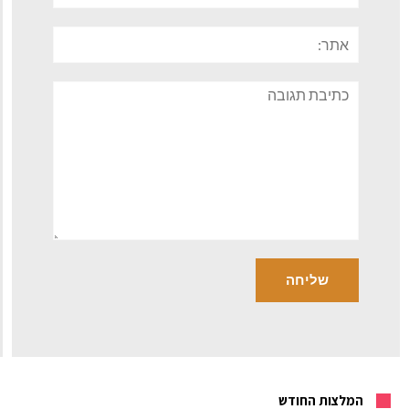
אתר:
תגובה
המלצות החודש