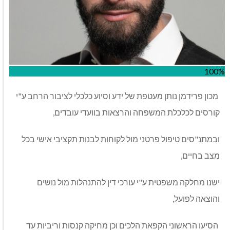
100%
מכון פרידמן נותן מעטפת של ידע וסיוע כלכלי לציבור הרחב ע"י
קורסים לכלכלת המשפחה והרצאות בוועדי עובדים,
ובמתנ"סים טיפול פרטני מול לקוחות לבנות תקציבי אישי בכל
מצב בחיים,
ישנו מחלקה משפטית ע"י עורכי דין להתנהלות מול נושים
והוצאה לפועל,
הסיעו הראשוני הקפאת הלכים וכן מחיקה קנסות וריביות עד