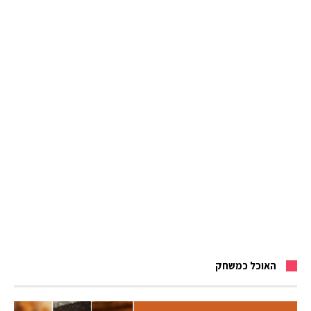
האוכל כמשחק