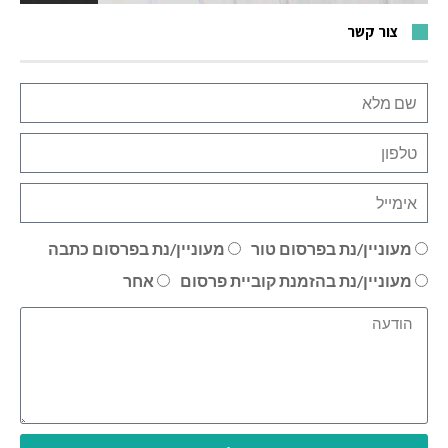
צור קשר
מעוניין/נת בפרסום טור
מעוניין/נת בפרסום כתבה
מעוניין/נת בהזמנת קוביית פרסום
אחר