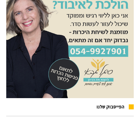
הפייסבוק שלנו