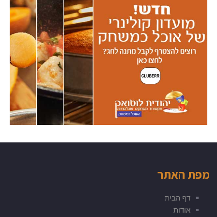
מפת האתר
דף הבית
אודות