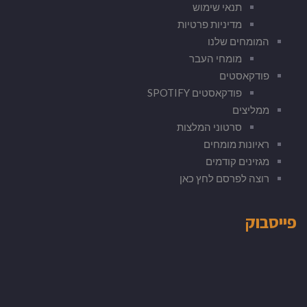
תנאי שימוש
מדיניות פרטיות
המומחים שלנו
מומחי העבר
פודקאסטים
פודקאסטים SPOTIFY
ממליצים
סרטוני המלצות
ראיונות מומחים
מגזינים קודמים
רוצה לפרסם לחץ כאן
פייסבוק