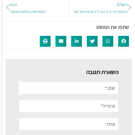
הקודם
הבא
החלטת הריבית בארה"ב וציפיות קדימה
התחדשות בתחום הפיננסי
שתפו את הפוסט
השארת תגובה
שם:*
אימייל*
אתר: