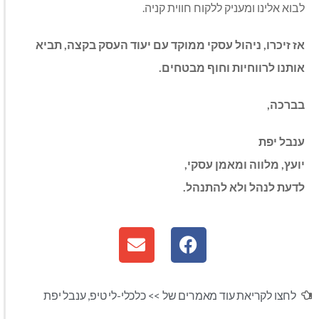
לבוא אלינו ומעניק ללקוח חווית קניה.
אז זיכרו, ניהול עסקי ממוקד עם יעוד העסק בקצה, תביא
אותנו לרווחיות וחוף מבטחים.
בברכה,
ענבל יפת
יועץ, מלווה ומאמן עסקי,
לדעת לנהל ולא להתנהל.
לחצו לקריאת עוד מאמרים של >>
כלכלי-לי טיפ
,
ענבל יפת