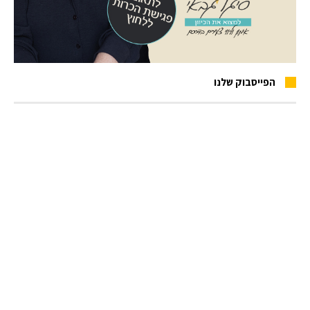
הפייסבוק שלנו