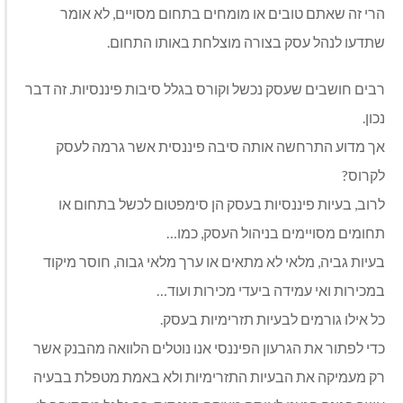
הרי זה שאתם טובים או מומחים בתחום מסויים, לא אומר
שתדעו לנהל עסק בצורה מוצלחת באותו התחום.
רבים חושבים שעסק נכשל וקורס בגלל סיבות פיננסיות. זה דבר
נכון.
אך מדוע התרחשה אותה סיבה פיננסית אשר גרמה לעסק
לקרוס?
לרוב, בעיות פיננסיות בעסק הן סימפטום לכשל בתחום או
תחומים מסויימים בניהול העסק, כמו…
בעיות גביה, מלאי לא מתאים או ערך מלאי גבוה, חוסר מיקוד
במכירות ואי עמידה ביעדי מכירות ועוד…
כל אילו גורמים לבעיות תזרימיות בעסק.
כדי לפתור את הגרעון הפיננסי אנו נוטלים הלוואה מהבנק אשר
רק מעמיקה את הבעיות התזרימיות ולא באמת מטפלת בבעיה