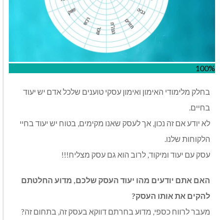
100%
בחלק מלימודי האימון ואימון עסקי טוענים שלכל אדם יש יעוד
בחיים.
לא יודע אם זה נכון, אך לעסק שאנו מקימים, בטוח יש יעוד בחיי
הלקוחות שלנו.
עסק עם יעוד ומיקוד, לרוב הוא גם עסק מצליח!!!
האם אתם יודעים מהו יעוד העסק שלכם, מדוע החלטתם
להקים את אותו העסק?
מעבר לרווח כספי, מדוע בחרתם דווקא בעסק זה, בתחום זה?