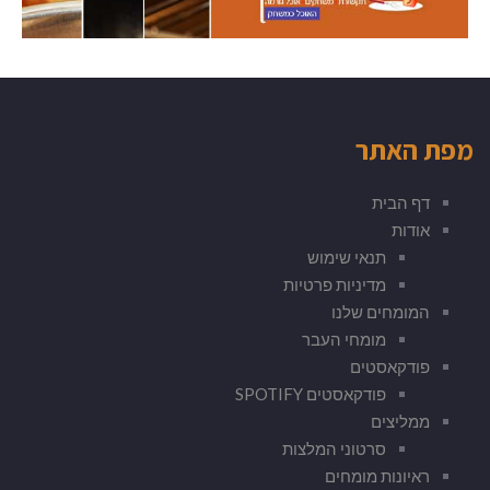
מפת האתר
דף הבית
אודות
תנאי שימוש
מדיניות פרטיות
המומחים שלנו
מומחי העבר
פודקאסטים
פודקאסטים SPOTIFY
ממליצים
סרטוני המלצות
ראיונות מומחים