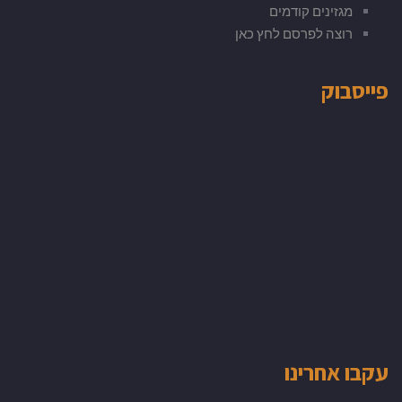
מגזינים קודמים
רוצה לפרסם לחץ כאן
פייסבוק
עקבו אחרינו