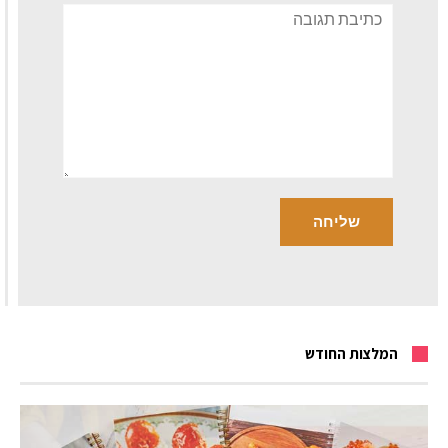
תגובה
המלצות החודש