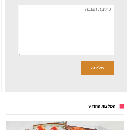
תגובה
המלצות החודש