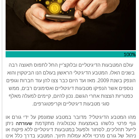
100%
עולם המטבעות הדיגיטליים ובלוקצ'יין החל לתפוס תאוצה רבה
בשנים האלו. המטבע הדיגיטלי הראשון בעולם הנו הביטקוין והוא
הונפק בשנת 2009. מאז ועד היום כבר צצו להן עוד חברות וגופים
נוספים אשר הנפיקו מטבעות דיגיטליים ואסימונים רבים, ממש
כפטריות הצצות אחרי הגשם. נכון להיום, קיימים למעלה מאלף
סוגי מטבעות דיגיטליים וקריפטוגרפים.
מהו המטבע הדיגיטלי? מדובר במטבע שמונפק על ידי גורם או
גוף פרטי כלשהו באמצעות טכנולוגיה מתקדמת
שעזרתה
ניתן
לייעל תהליכים, לסחור ולפעול במטבעות דיגיטליים ללא פיקוח או
ניהול של גורם מרכזי וללא עמלות תיווך. המטבע בדרך כלל אינו