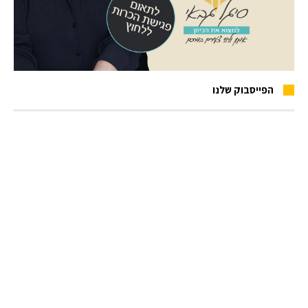
הפייסבוק שלנו