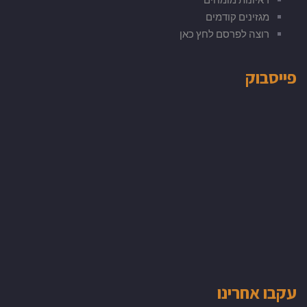
מגזינים קודמים
רוצה לפרסם לחץ כאן
פייסבוק
עקבו אחרינו