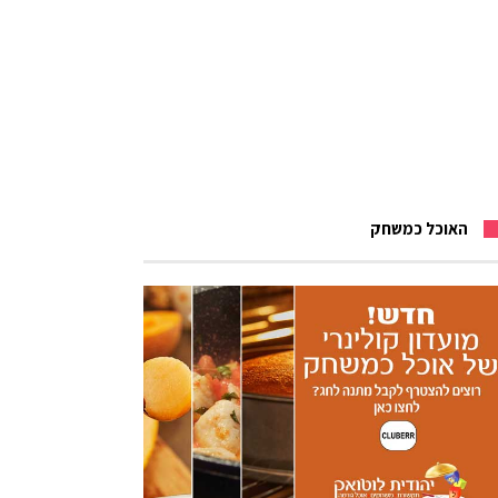
האוכל כמשחק