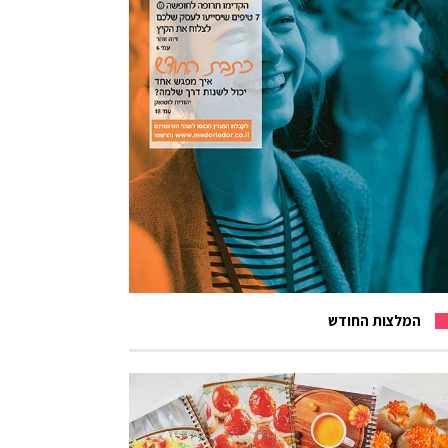
המלצות החודש