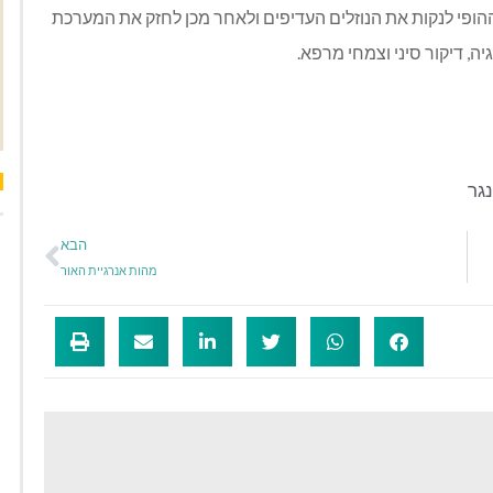
ההופי לנקות את הנוזלים העדיפים ולאחר מכן לחזק את המערכת
ה, דיקור סיני וצמחי מרפא.
נגר
הבא
מהות אנרגיית האור