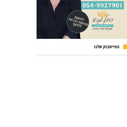
הפייסבוק שלנו