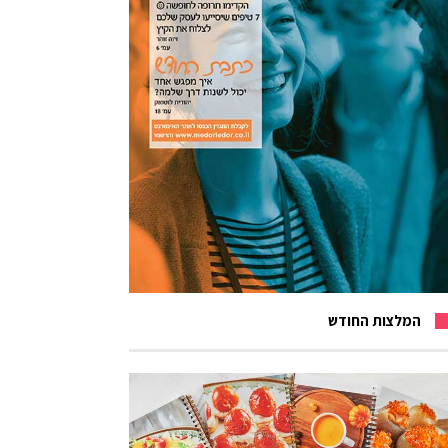
המלצות החודש