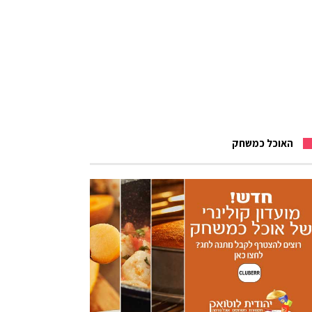
האוכל כמשחק