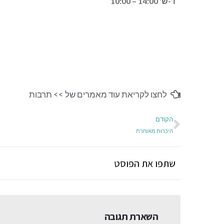
ו'-ש' 14:00 – 10:00
לחצו לקריאת עוד מאמרים של >>
תרבות
הקודם
היכרות מאוחרת
שתפו את הפוסט
השארת תגובה