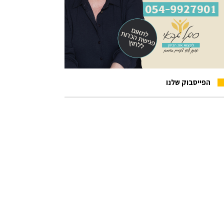
הפייסבוק שלנו