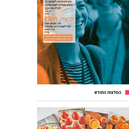
המלצות החודש