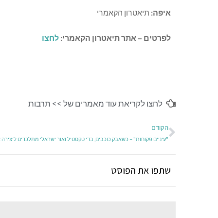
איפה:
תיאטרון הקאמרי
לפרטים – אתר תיאטרון הקאמרי:
לחצו
לחצו לקריאת עוד מאמרים של >>
תרבות
הקודם
שתפו את הפוסט