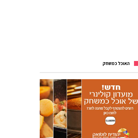
האוכל כמשחק