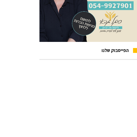
הפייסבוק שלנו