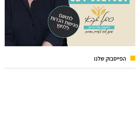
הפייסבוק שלנו