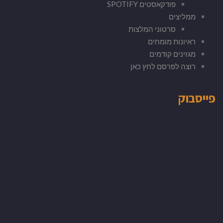
פודקאסטים SPOTIFY
ממליצים
סרטוני המלצות
ראיונות מומחים
מגזינים קודמים
רוצה לפרסם לחץ כאן
פייסבוק