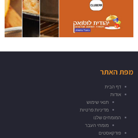
מפת האתר
דף הבית
אודות
תנאי שימוש
מדיניות פרטיות
המומחים שלנו
מומחי העבר
פודקאסטים