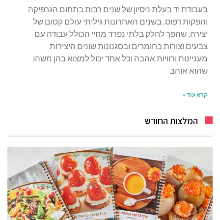
בעבודת יד בעלת ניסיון של שנים רבות בתחום הגרפיקה
והפקות דפוס. בשנים האחרונות גיליתי עולם קסום של
יצירה, שהפך לחלק בלתי נפרד מחיי הכולל עבודה עם
צבעים וצורות בחומרים ובסגנונות שונים היצירות
מעניינות ורוויות אהבה וכל אחד יכול למצוא בהן משהו
שהוא אוהב
קרא עוד »
המלצות החודש