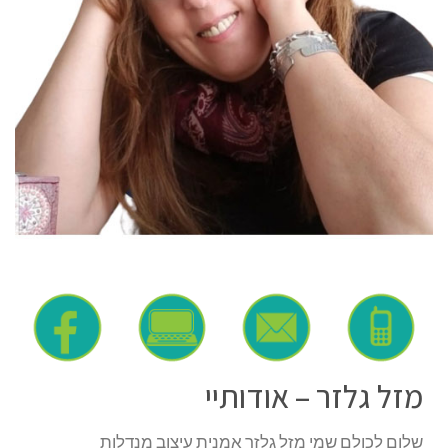
מזל גלזר – אודותיי
שלום לכולם שמי מזל גלזר אמנית עיצוב מנדלות