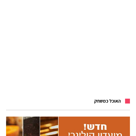
האוכל כמשחק