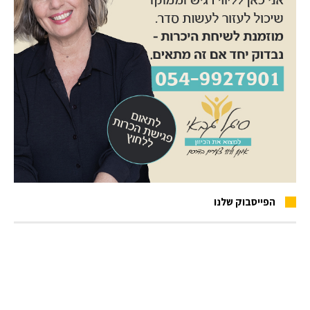
הפייסבוק שלנו