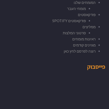
המומחים שלנו
מומחי העבר
פודקאסטים
פודקאסטים SPOTIFY
ממליצים
סרטוני המלצות
ראיונות מומחים
מגזינים קודמים
רוצה לפרסם לחץ כאן
פייסבוק