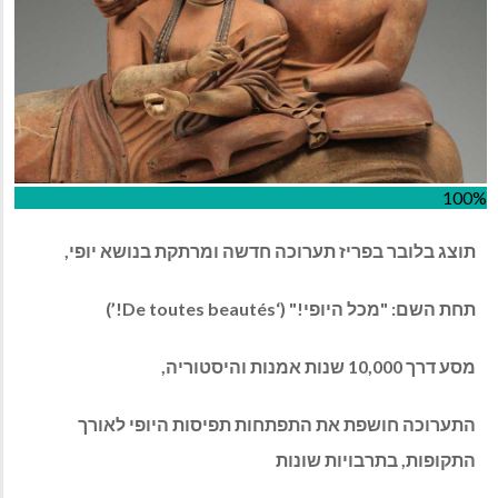
100%
תוצג בלובר בפריז תערוכה חדשה ומרתקת בנושא יופי,
תחת השם: "מכל היופי!" (‘De toutes beautés!’)
מסע דרך 10,000 שנות אמנות והיסטוריה,
התערוכה חושפת את התפתחות תפיסות היופי לאורך
התקופות, בתרבויות שונות