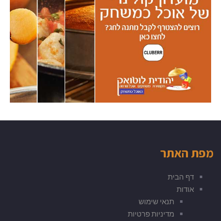
מפת האתר
דף הבית
אודות
תנאי שימוש
מדיניות פרטיות