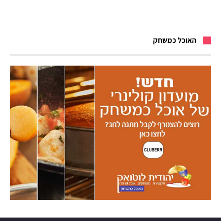
האוכל כמשחק