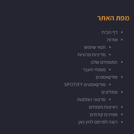
מפת האתר
דף הבית
אודות
תנאי שימוש
מדיניות פרטיות
המומחים שלנו
מומחי העבר
פודקאסטים
פודקאסטים SPOTIFY
ממליצים
סרטוני המלצות
ראיונות מומחים
מגזינים קודמים
רוצה לפרסם לחץ כאן