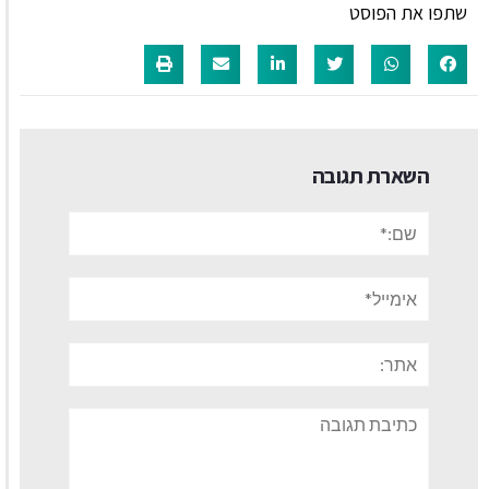
שתפו את הפוסט
השארת תגובה
שם:*
אימייל*
אתר:
תגובה