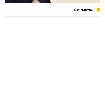
הפייסבוק שלנו