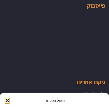
פייסבוק
עקבו אחרינו
Instagram
YouTube
Facebook
ניהול הסכמה