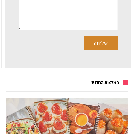
המלצות החודש