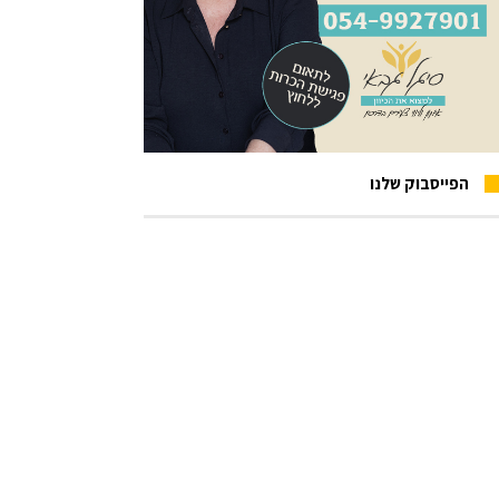
הפייסבוק שלנו