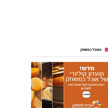
האוכל כמשחק