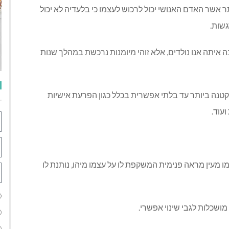
 אשר האדם האנושי יכול לרכוש לעצמו כי בלעדיה לא יכול
שות.
ה איתה אנו נולדים, אלא זוהי מיומנות נרכשת במהלך שנות
קטנה ביותר עד בלתי אפשרית בכלל כגון הפרעת אישיות
עוד.
 מעין מראה פנימית המשקפת לו על עצמו מיהו, נותנת לו
ושכלות לגבי שינוי אפשרי.