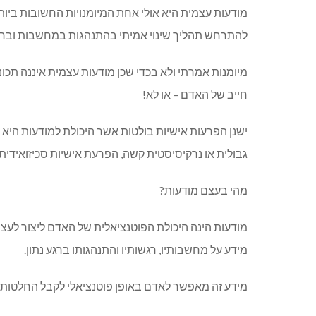
מודעות עצמית היא אולי אחת המיומנויות החשובות ביותר
להתרחש תהליך שינוי אמיתי בהתנהגות במחשבות וברג
מיומנות אמרתי ולא בכדי שכן מודעות עצמית איננה תכונ
חייב של האדם – או לא!
ישנן הפרעות אישיות בולטות אשר היכולת למודעות היא 
גבולית או נרקיסיסטית קשה, הפרעת אישיות סכיזואידית ו
מהי בעצם מודעות?
מודעות הינה היכולת הפוטנציאלית של האדם ליצור לעצמו
מידע על מחשבותיו, רגשותיו והתנהגותו ברגע נתון.
מידע זה מאפשר לאדם באופן פוטנציאלי לקבל החלטות מ