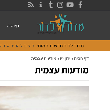
CONTACT
RSS
INSTAGRAM
TUMBLR
YOUTUBE
FACEBOOK
דף הבית
מדור לדור חדשות חמות:
רוצים להכיר את האוכל
דף הבית
»
ירון זיו
»
מודעות עצמית
מודעות עצמית