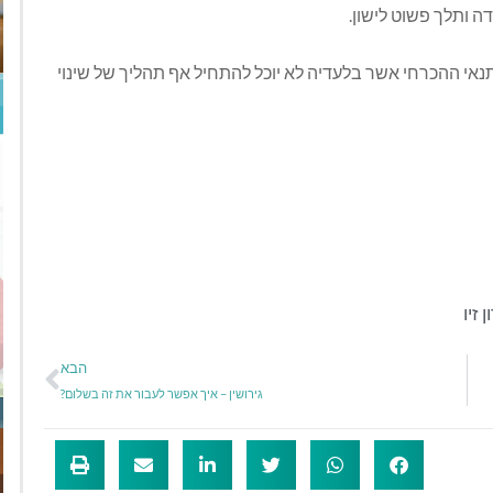
 ותלך פשוט לישון.
תנאי ההכרחי אשר בלעדיה לא יוכל להתחיל אף תהליך של שינוי
ן זיו
הבא
גירושין – איך אפשר לעבור את זה בשלום?