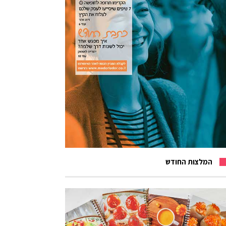
המלצות החודש