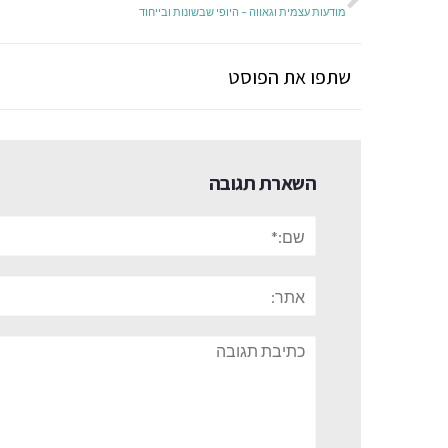
מודעות עצמית וגאווה – היופי שבשונות ובייחוד
שתפו את הפוסט
השארת תגובה
שם:*
אתר:
תגובה