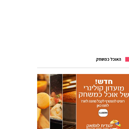
האוכל כמשחק