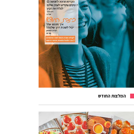
המלצות החודש