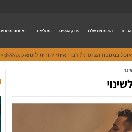
אודות
המומחים שלנו
פודקאסטים
ממליצים
ראיונות מומחים
נוי
שינוי