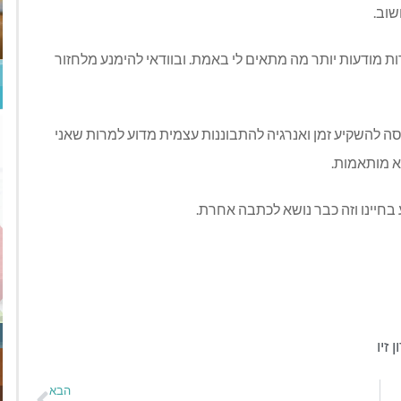
שוב.
ות מודעות יותר מה מתאים לי באמת. ובוודאי להימנע מלחזור
ר בה אני מנסה להשקיע זמן ואנרגיה להתבוננות עצמית מדוע למרות שאני
לא מותאמות.
בחיינו וזה כבר נושא לכתבה אחרת.
ן זיו
הבא