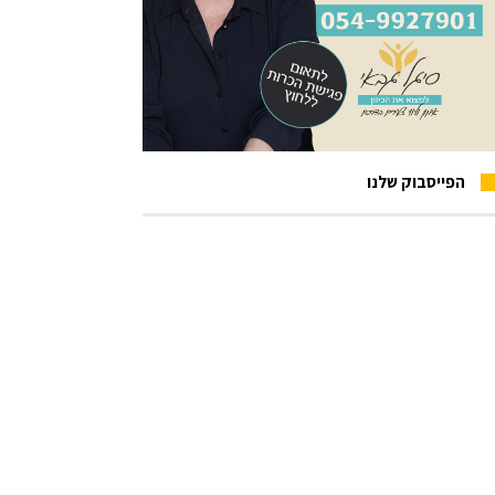
הפייסבוק שלנו