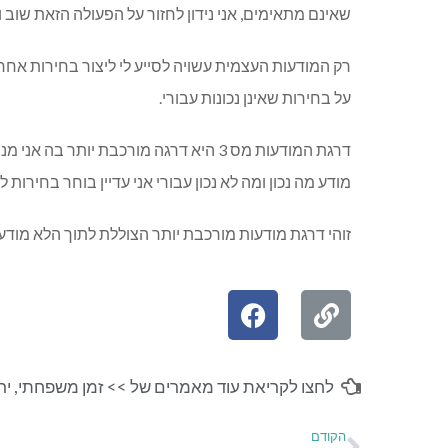
שאינם מתאימים, אני נידון לחזור על הפעולה הזאת שוב ו
רק המודעות העצמית עשויה לסייע לי ליצור בחירות אחר
על בחירות שאינן נכונות עבורי.
דרגת המודעות מס 3 היא דרגה מורכבת יות
מודע מה נכון ומה לא נכון עבורי אני עדיין בוחר בחירות 
זוהי דרגת מודעות מורכבת יותר הצוללת לתוך הלא מודע 
לחצו לקריאת עוד מאמרים של >>
זמן משפחתי
,
ירו
הקודם