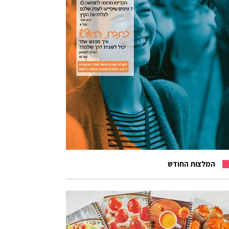
המלצות החודש