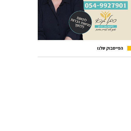
הפייסבוק שלנו