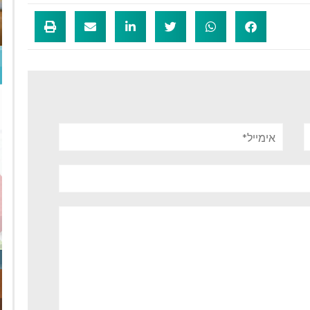
אימייל*