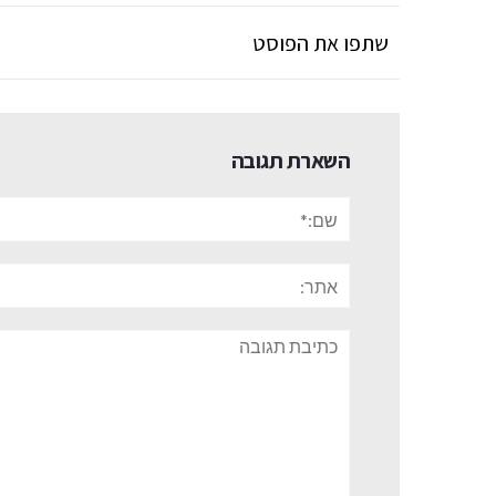
שתפו את הפוסט
השארת תגובה
שם:*
אתר:
תגובה