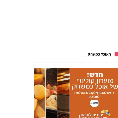
האוכל כמשחק