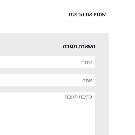
שתפו את הפוסט
השארת תגובה
שם:*
אתר:
תגובה