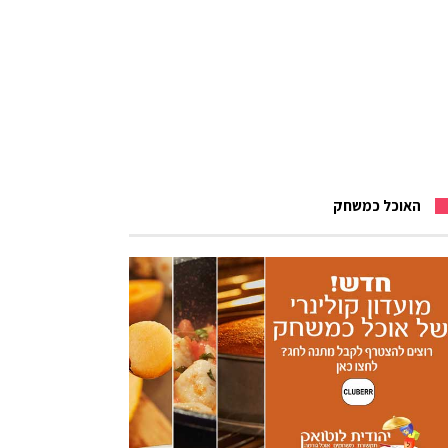
האוכל כמשחק