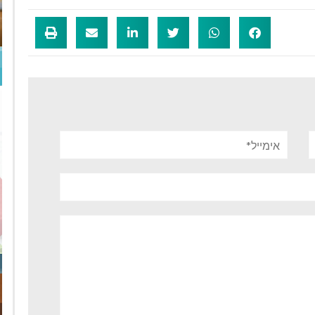
אימייל*