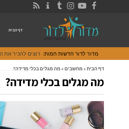
CONTACT
RSS
INSTAGRAM
TUMBLR
YOUTUBE
FACEBOOK
דף הבית
מדור לדור חדשות חמות:
רוצים להכיר את האוכל
דף הבית
»
מחשבים
»
מה מגלים בכלי מדידה?
מה מגלים בכלי מדידה?