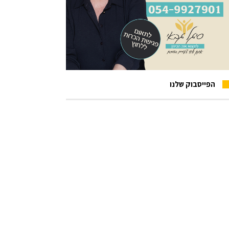
הפייסבוק שלנו