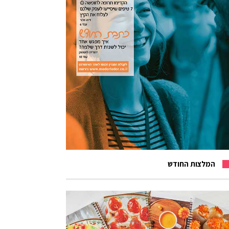
המלצות החודש