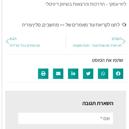
ליווי עסקי – הדרכות והרצאות בשיווק דיגיטלי
לחצו לקריאת עוד מאמרים של >>
מחשבים
,
סלין עזריה
הקודם
הבא
לא תמיד מה שזול עובד – חנות מקוונת
מה מגלים בכלי מדידה?
שתפו את הפוסט
השארת תגובה
שם:*