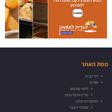
מפת האתר
דף הבית
אודות
תנאי שימוש
מדיניות פרטיות
המומחים שלנו
מומחי העבר