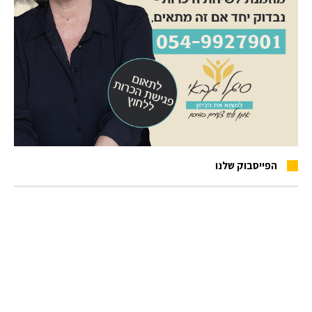
הפייסבוק שלנו