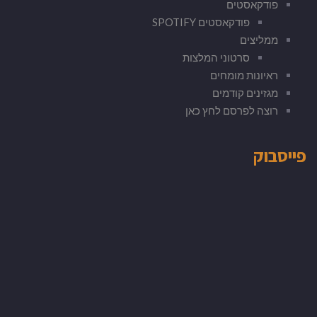
פודקאסטים
פודקאסטים SPOTIFY
ממליצים
סרטוני המלצות
ראיונות מומחים
מגזינים קודמים
רוצה לפרסם לחץ כאן
פייסבוק