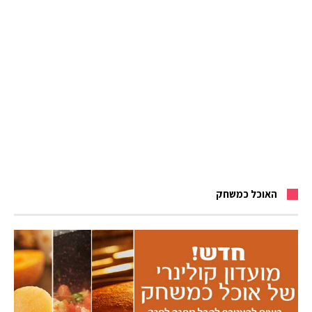
האוכל כמשחק