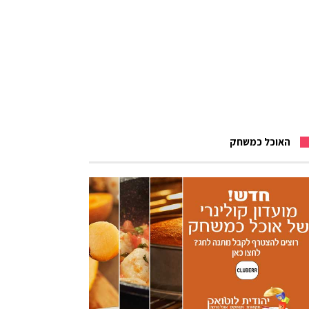
האוכל כמשחק