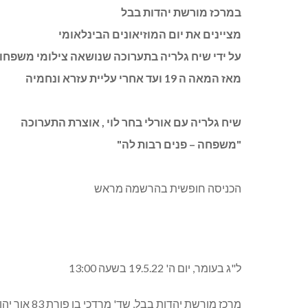
במרכז מורשת יהדות בבל
מציינים את יום המוזיאונים הבינלאומי
על ידי שיח גלריה בתערוכה שנושאה צילומי משפחו
מאז המאה ה 19 ועד אחרי עליית עזרא ונחמיה
שיח גלריה עם אורלי בחר לוי , אוצרת התערוכה
"משפחה – פנים רבות לה"
הכניסה חופשית בהרשמה מראש
ל"ג בעומר, יום ה' 19.5.22 בשעה 13:00
מרכז מורשת יהדות בבל, שד' מרדכי בן פורת 83 אור יהודה