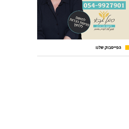
הפייסבוק שלנו