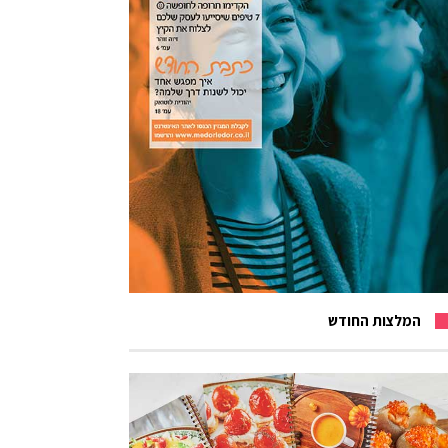
המלצות החודש