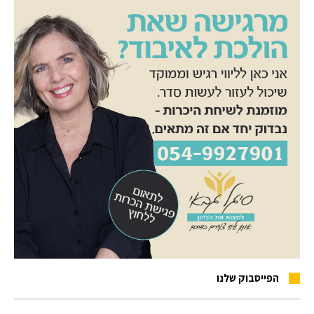
הפייסבוק שלנו