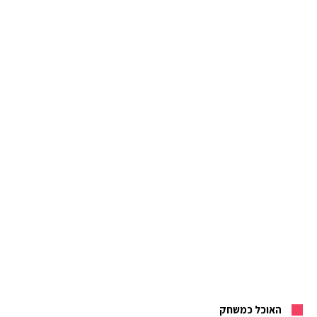
האוכל כמשחק