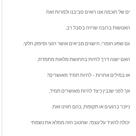
ים של חוכמה אנו רואים סביבנו ולמרות זאת
האנושות ברובה שרויה בסבל רב.
גם שפע חומרי, הישגים מביאים אושר רגעי וסיפוק חלקי.
האם ישנה דרך לחיות בתחושת מלאות מתמדת,
או במילים אחרות – להיות תמיד מאושרים?
אך לפני שנבין כיצד להיות מאושרים תמיד,
ניזכר ברגעים או תקופות, בהם חווינו זאת.
יכולה להעיד על עצמי, שהטוב הזה ממלא את נשמתי