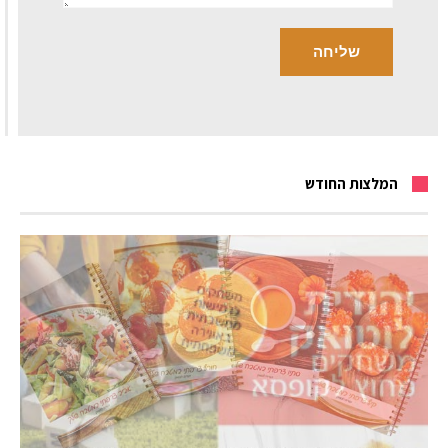
המלצות החודש