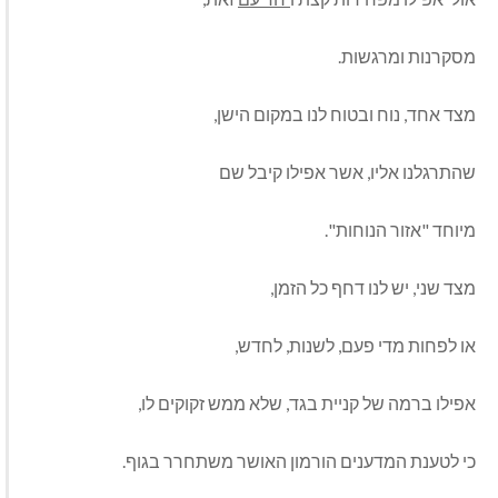
מסקרנות ומרגשות.
מצד אחד, נוח ובטוח לנו במקום הישן,
שהתרגלנו אליו, אשר אפילו קיבל שם
מיוחד "אזור הנוחות".
מצד שני, יש לנו דחף כל הזמן,
או לפחות מדי פעם, לשנות, לחדש,
אפילו ברמה של קניית בגד, שלא ממש זקוקים לו,
כי לטענת המדענים הורמון האושר משתחרר בגוף.