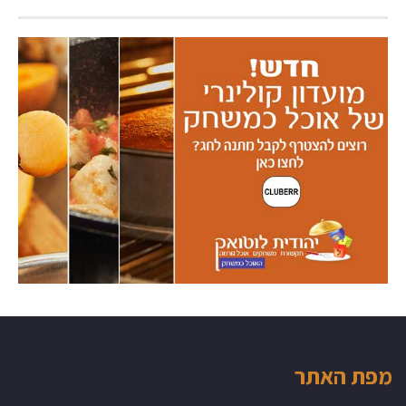
מפת האתר