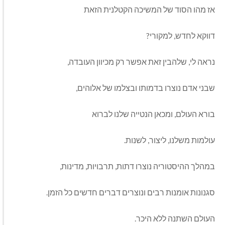
אז מהו הסוד של המשיכה הקטלנית הזאת
דווקא לחדש, למקורי?
נראה לי, שלהבין זאת אפשר רק מכיוון העובדה,
שבני אדם נוצרו בדמותו ובצלמו של אלוהים,
בורא העולם, ומכאן הנטייה שלנו לברוא
עולמות משלנו, ליצור, לשנות.
במהלך ההיסטוריה נוצרו דתות, תרבויות, מדינות,
סגנונות אומנות רבים ונוצרים דברים חדשים כל הזמן.
העולם השתנה ללא היכר.