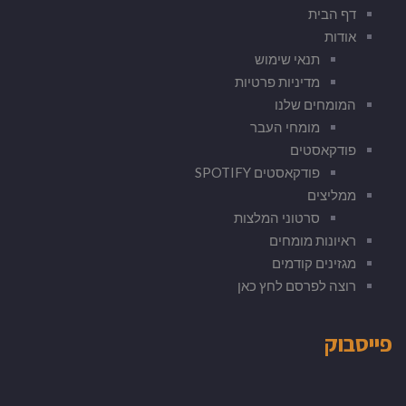
דף הבית
אודות
תנאי שימוש
מדיניות פרטיות
המומחים שלנו
מומחי העבר
פודקאסטים
פודקאסטים SPOTIFY
ממליצים
סרטוני המלצות
ראיונות מומחים
מגזינים קודמים
רוצה לפרסם לחץ כאן
פייסבוק