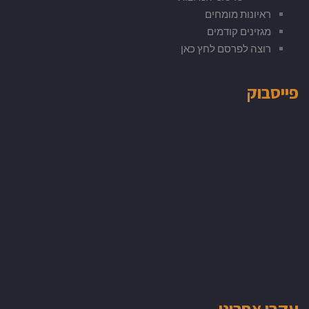
ראיונות מומחים
מגזינים קודמים
רוצה לפרסם לחץ כאן
פייסבוק
עקבו אחרינו