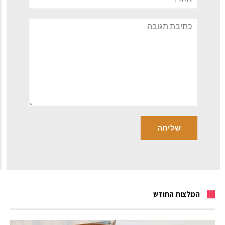
תגובה
המלצות החודש