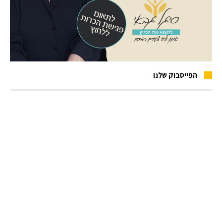
הפייסבוק שלנו