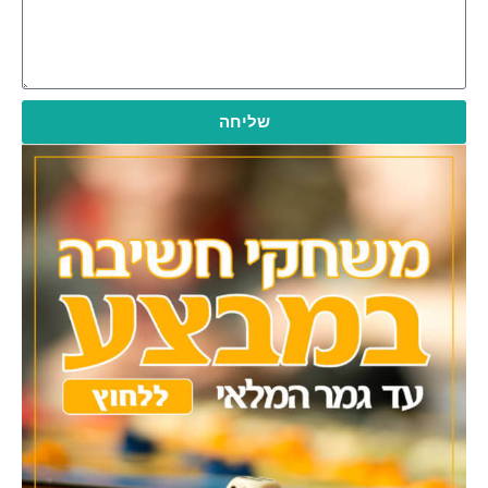
שליחה