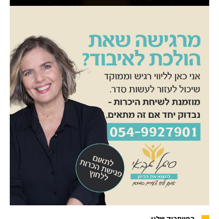
הפייסבוק שלנו