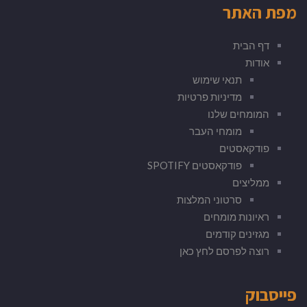
מפת האתר
דף הבית
אודות
תנאי שימוש
מדיניות פרטיות
המומחים שלנו
מומחי העבר
פודקאסטים
פודקאסטים SPOTIFY
ממליצים
סרטוני המלצות
ראיונות מומחים
מגזינים קודמים
רוצה לפרסם לחץ כאן
פייסבוק