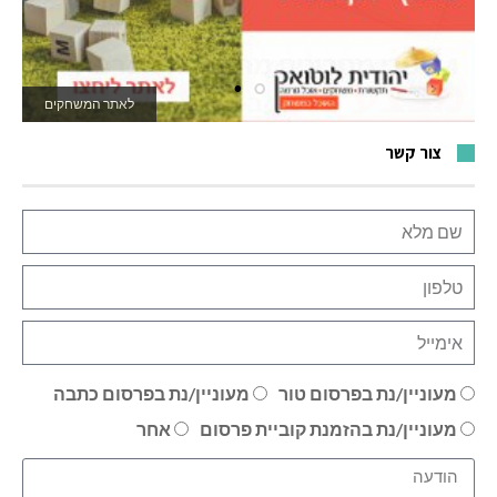
לאתר המשחקים
צור קשר
מעוניין/נת בפרסום טור
מעוניין/נת בפרסום כתבה
מעוניין/נת בהזמנת קוביית פרסום
אחר