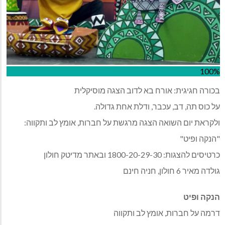
100%
בכורה חגיגית: אורח בא לדוב הצגה מוסיקלית
על כוס תה, דב, עכבר, ודלת אחת גדולה.
ולקראת יום השואה הצגה מרגשת על חברות, אומץ לב ותקווה:
"הנקה ופיט"
כרטיסים להצגות: 1800-20-29-30 ובאתר מדיטק חולון
גולדה מאיר 6 חולון, חניה חינם
הנקה ופיט
דרמה על חברות, אומץ לב ותקווה