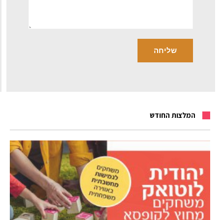
המלצות החודש