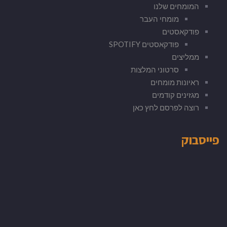
המומחים שלנו
מומחי העבר
פודקאסטים
פודקאסטים SPOTIFY
ממליצים
סרטוני המלצות
ראיונות מומחים
מגזינים קודמים
רוצה לפרסם לחץ כאן
פייסבוק