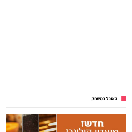
האוכל כמשחק