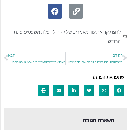
לחצו לקריאת עוד מאמרים של >>
הילה פלד
,
משפטיפ
,
פינת
החודש
הקודם
הבא
משפטנים: מה יעלה בגורלם של ילדים שהוריהם נחטפו או נרצחו?
האם אפשר להתגרש תוך שימוש בשכל הישר?
שתפו את הפוסט
השארת תגובה