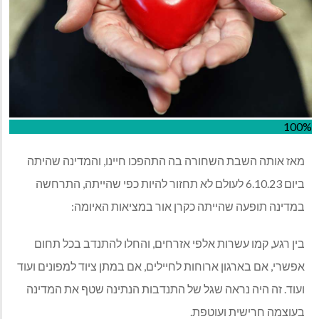
100%
מאז אותה השבת השחורה בה התהפכו חיינו, והמדינה שהיתה
ביום 6.10.23 לעולם לא תחזור להיות כפי שהייתה, התרחשה
במדינה תופעה שהייתה כקרן אור במציאות האיומה:
בין רגע, קמו עשרות אלפי אזרחים, והחלו להתנדב בכל תחום
אפשרי, אם בארגון ארוחות לחיילים, אם במתן ציוד למפונים ועוד
ועוד. זה היה נראה שגל של התנדבות הנתינה שטף את המדינה
בעוצמה חרישית ועוטפת.