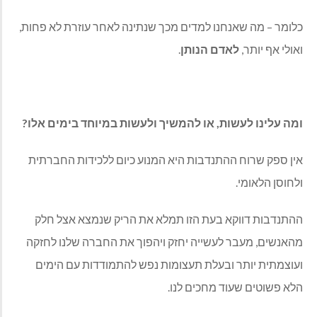
כלומר – מה שאנחנו למדים מכך שנתינה לאחר עוזרת לא פחות,
ואולי אף יותר,
לאדם הנותן
.
ומה עלינו לעשות, או להמשיך ולעשות במיוחד בימים אלו?
אין ספק שרוח ההתנדבות היא המנוע כיום ללכידות החברתית
ולחוסן הלאומי.
ההתנדבות דווקא בעת הזו תמלא את הריק שנמצא אצל חלק
מהאנשים, מעבר לעשייה יחזק ויהפוך את החברה שלנו לחזקה
ועוצמתית יותר ובעלת תעצומות נפש להתמודדות עם הימים
הלא פשוטים שעוד מחכים לנו.