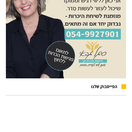
הפייסבוק שלנו