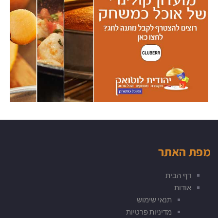
מפת האתר
דף הבית
אודות
תנאי שימוש
מדיניות פרטיות