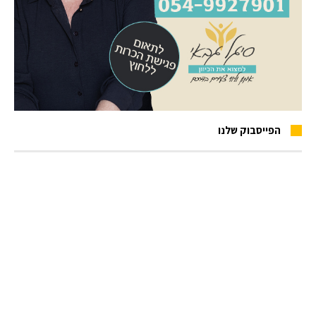
הפייסבוק שלנו