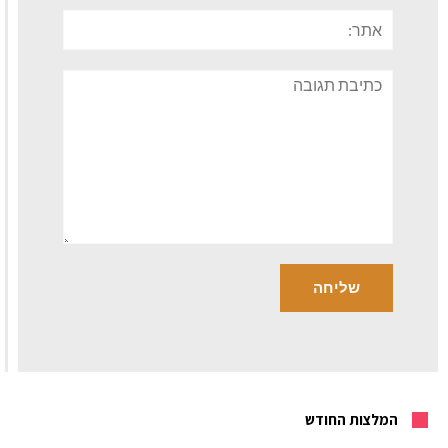
אתר:
תגובה
המלצות החודש