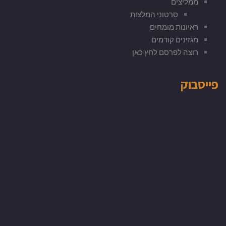
ממליצים
סרטוני המלצות
ראיונות מומחים
מגזינים קודמים
רוצה לפרסם לחץ כאן
פייסבוק