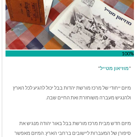
100%
"
מוזיאון מטייל
"
מיזם ייחודי של מרכז מורשת יהדות בבל יכול להגיע לכל הארץ
ולהנגיש מעברה משוחזרת ואת החיים שבה.
מיזם חדש מבית מרכז מורשת בבל באור יהודה מנגיש את
סיפורן של המעברות ליישובים ברחבי הארץ. המיזם מאפשר